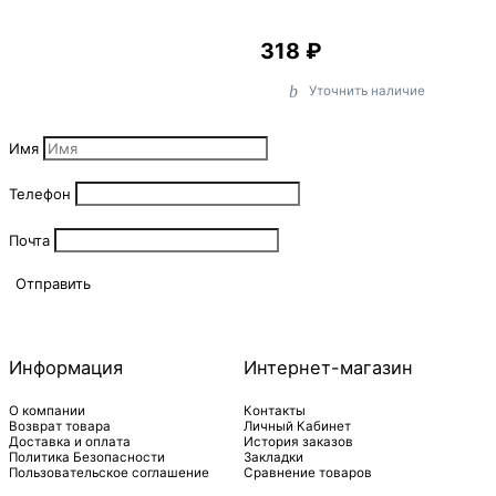
318 ₽
Уточнить наличие
Имя
Телефон
Почта
Отправить
Информация
Интернет-магазин
О компании
Контакты
Возврат товара
Личный Кабинет
Доставка и оплата
История заказов
Политика Безопасности
Закладки
Пользовательское соглашение
Сравнение товаров