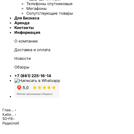
Телефоны спутниковые
Мегафоны
Сопутствующие товары
Для Бизнеса
Аренда
Контакты
Информация
О компании
Доставка и оплата
Новости
Обзоры
+7 (861) 225-16-14
Главная
Кабель
5D-FB
Радиолаб