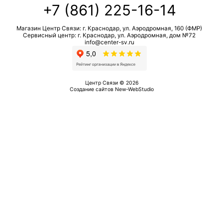
+7 (861) 225-16-14
Магазин Центр Связи: г. Краснодар, ул. Аэродромная, 160 (ФМР)
Сервисный центр: г. Краснодар, ул. Аэродромная, дом №72
info@center-sv.ru
Центр Связи © 2026
Создание сайтов
New-WebStudio