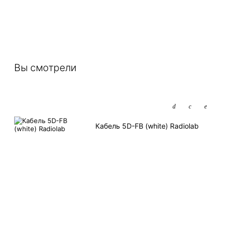
Вы смотрели
Кабель 5D-FB (white) Radiolab