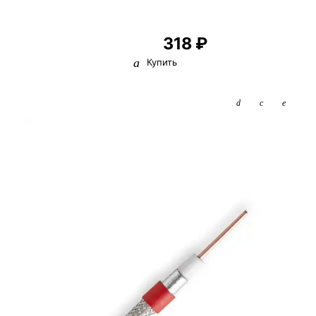
318 ₽
Купить