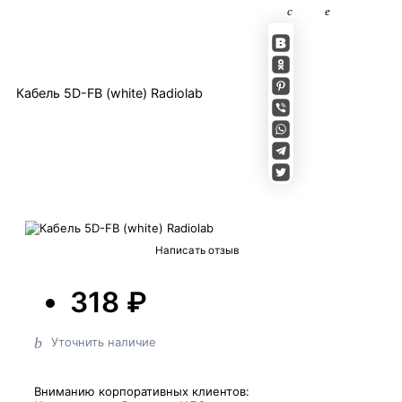
Кабель 5D-FB (white) Radiolab
Написать отзыв
318 ₽
Уточнить наличие
Вниманию корпоративных клиентов: