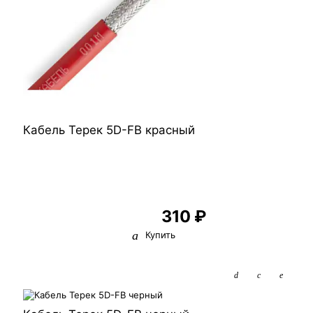
Кабель Терек 5D-FB красный
310 ₽
Купить