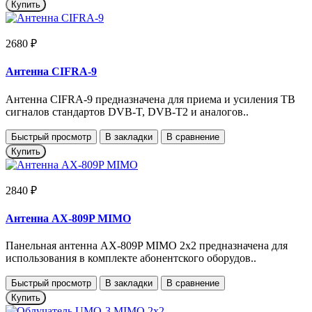
Купить
2680 ₽
Антенна CIFRA-9
Антенна CIFRA-9 предназначена для приема и усиления ТВ
сигналов стандартов DVB-T, DVB-T2 и аналогов..
Быстрый просмотр
В закладки
В сравнение
Купить
2840 ₽
Антенна AX-809P MIMO
Панельная антенна АX-809P MIMO 2х2 предназначена для
использования в комплекте абонентского оборудов..
Быстрый просмотр
В закладки
В сравнение
Купить