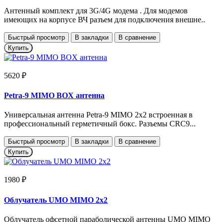
Антенный комплект для 3G/4G модема . Для модемов
имеющих на корпусе ВЧ разъем для подключения внешне..
Быстрый просмотр
В закладки
В сравнение
Купить
5620 ₽
Petra-9 MIMO BOX антенна
Универсальная антенна Petra-9 MIMO 2x2 встроенная в
профессиональный герметичный бокс. Разъемы CRC9...
Быстрый просмотр
В закладки
В сравнение
Купить
1980 ₽
Облучатель UMO MIMO 2x2
Облучатель офсетной параболической антенны UMO MIMO