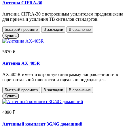
Антенна CIFRA-30
Антенна CIFRA-30 с встроенным усилителем предназначена
для приема и усиления ТВ сигналов стандартов..
Быстрый просмотр
В закладки
В сравнение
Купить
5670 ₽
Антенна AX-405R
АX-405R имеет изотропную диаграмму направленности в
горизонтальной плоскости и идеально подходит дл..
Быстрый просмотр
В закладки
В сравнение
Купить
4890 ₽
Антенный комплект 3G/4G домашний