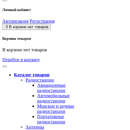
Личный кабинет
Авторизация
Регистрация
0
В корзине нет товаров
Корзина товаров
В корзине нет товаров
Перейти в корзину
Каталог товаров
Радиостанции
Авиационные
радиостанции
Автомобильные
радиостанции
Морские и речные
радиостанции
Портативные
радиостанции
Антенны