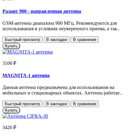
Радант 900 - направленная антенна
GSM-антенна диапазона 900 МГц. Рекомендуются для
использования в условиях неуверенного приема, а так..
Быстрый просмотр
В закладки
В сравнение
Купить
3100 ₽
MAGNITA-1 антенна
Данная антенна предназначена для использования на
мобильных и стационарных объектах. Антенна работае..
Быстрый просмотр
В закладки
В сравнение
Купить
3420 ₽