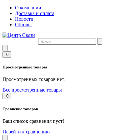
О компании
Доставка и оплата
Новости
Обзоры
0
Просмотренные товары
Просмотренных товаров нет!
Все просмотренные товары
0
Сравнение товаров
Ваш список сравнения пуст!
Перейти к сравнению