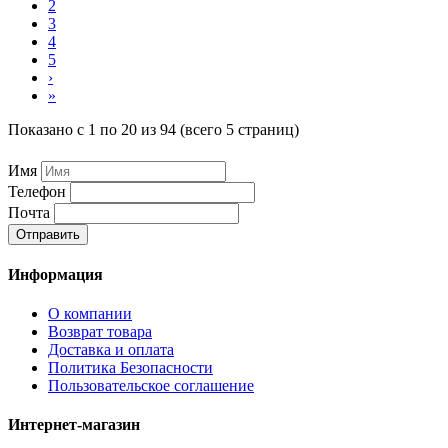
2
3
4
5
›
»
Показано с 1 по 20 из 94 (всего 5 страниц)
Имя
Телефон
Почта
Отправить
Информация
О компании
Возврат товара
Доставка и оплата
Политика Безопасности
Пользовательское соглашение
Интернет-магазин