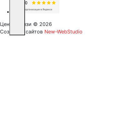
Центр Связи © 2026
Создание сайтов
New-WebStudio