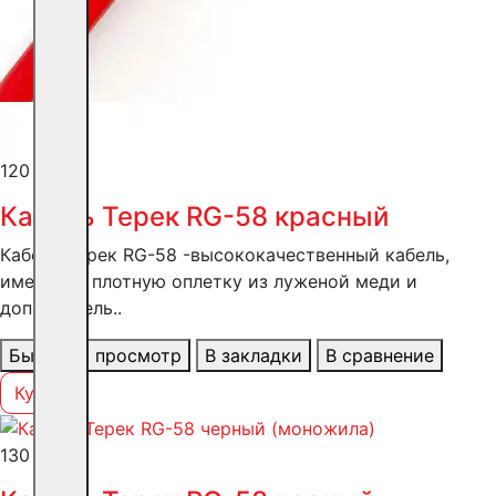
120 ₽
Кабель Терек RG-58 красный
Кабель Терек RG-58 -высококачественный кабель,
имеющий плотную оплетку из луженой меди и
дополнитель..
Быстрый просмотр
В закладки
В сравнение
Купить
130 ₽