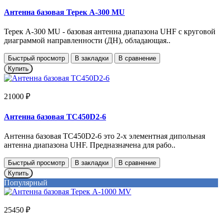
Антенна базовая Терек А-300 MU
Терек A-300 MU - базовая антенна диапазона UHF с круговой
диаграммой направленности (ДН), обладающая..
Быстрый просмотр
В закладки
В сравнение
Купить
21000 ₽
Антенна базовая TC450D2-6
Антенна базовая TC450D2-6 это 2-х элементная дипольная
антенна диапазона UHF. Предназначена для рабо..
Быстрый просмотр
В закладки
В сравнение
Купить
Популярный
25450 ₽