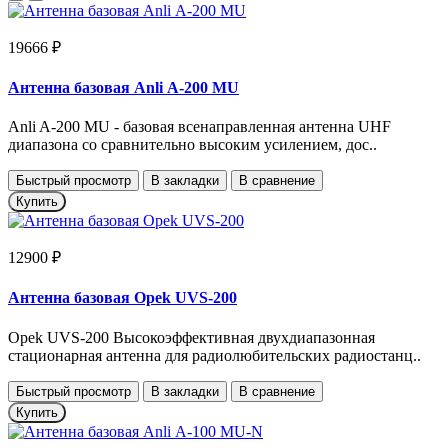
19666 ₽
Антенна базовая Anli А-200 MU
Anli A-200 MU - базовая всенаправленная антенна UHF
диапазона со сравнительно высоким усилением, дос..
Быстрый просмотр
В закладки
В сравнение
Купить
12900 ₽
Антенна базовая Opek UVS-200
Opek UVS-200 Высокоэффективная двухдиапазонная
стационарная антенна для радиолюбительских радиостанц..
Быстрый просмотр
В закладки
В сравнение
Купить