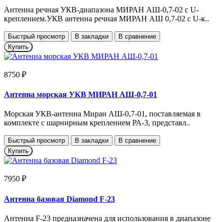
Антенна речная УКВ-диапазона МИРАН АШ-0,7-02 с U-
креплением.УКВ антенна речная МИРАН АШ 0,7-02 с U-к..
Быстрый просмотр
В закладки
В сравнение
Купить
8750 ₽
Антенна морская УКВ МИРАН АШ-0,7-01
Морская УКВ-антенна Миран АШ-0,7-01, поставляемая в
комплекте с шарнирным креплением РА-3, представл..
Быстрый просмотр
В закладки
В сравнение
Купить
7950 ₽
Антенна базовая Diamond F-23
Антенна F-23 предназначена для использования в диапазоне