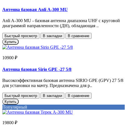
Антенна базовая Anli А-300 MU
Anli A-300 MU - базовая антенна диапазона UHF с круговой
диаграммой направленности (ДН), обладающая ..
Быстрый просмотр
В закладки
В сравнение
Купить
10900 ₽
Антенна базовая Sirio GPE -27 5/8
Высокоэффективная базовая антенна SIRIO GPE (GPV) 27 5/8
для установки на мачту. Предназначена для р..
Быстрый просмотр
В закладки
В сравнение
Купить
Популярный
19800 ₽