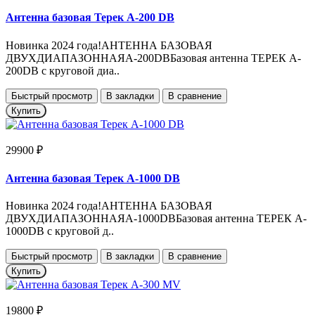
Антенна базовая Терек А-200 DB
Новинка 2024 года!АНТЕННА БАЗОВАЯ
ДВУХДИАПАЗОННАЯA-200DBБазовая антенна ТЕРЕК A-
200DB с круговой диа..
Быстрый просмотр
В закладки
В сравнение
Купить
29900 ₽
Антенна базовая Терек А-1000 DB
Новинка 2024 года!АНТЕННА БАЗОВАЯ
ДВУХДИАПАЗОННАЯA-1000DBБазовая антенна ТЕРЕК A-
1000DB с круговой д..
Быстрый просмотр
В закладки
В сравнение
Купить
19800 ₽