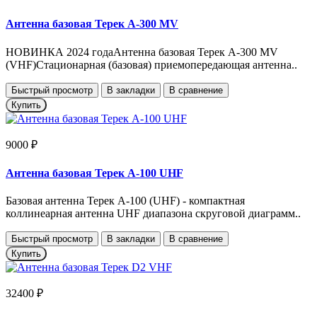
Антенна базовая Терек А-300 MV
НОВИНКА 2024 годаАнтенна базовая Терек A-300 MV
(VHF)Стационарная (базовая) приемопередающая антенна..
Быстрый просмотр
В закладки
В сравнение
Купить
9000 ₽
Антенна базовая Терек А-100 UHF
Базовая антенна Терек A-100 (UHF) - компактная
коллинеарная антенна UHF диапазона скруговой диаграмм..
Быстрый просмотр
В закладки
В сравнение
Купить
32400 ₽