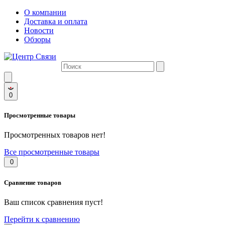
О компании
Доставка и оплата
Новости
Обзоры
0
Просмотренные товары
Просмотренных товаров нет!
Все просмотренные товары
0
Сравнение товаров
Ваш список сравнения пуст!
Перейти к сравнению