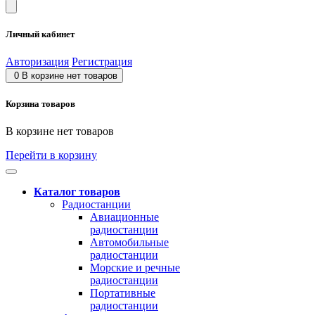
Личный кабинет
Авторизация
Регистрация
0
В корзине нет товаров
Корзина товаров
В корзине нет товаров
Перейти в корзину
Каталог товаров
Радиостанции
Авиационные
радиостанции
Автомобильные
радиостанции
Морские и речные
радиостанции
Портативные
радиостанции