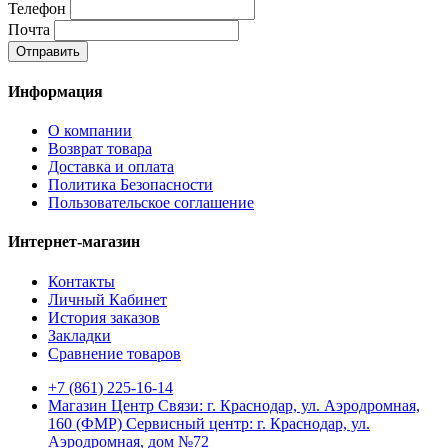
Телефон
Почта
Отправить
Информация
О компании
Возврат товара
Доставка и оплата
Политика Безопасности
Пользовательское соглашение
Интернет-магазин
Контакты
Личный Кабинет
История заказов
Закладки
Сравнение товаров
+7 (861) 225-16-14
Магазин Центр Связи: г. Краснодар, ул. Аэродромная,
160 (ФМР) Сервисный центр: г. Краснодар, ул.
Аэродромная, дом №72