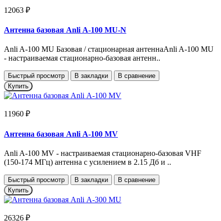
12063 ₽
Антенна базовая Anli А-100 MU-N
Anli A-100 MU Базовая / стационарная антеннаAnli A-100 MU
- настраиваемая стационарно-базовая антенн..
Быстрый просмотр
В закладки
В сравнение
Купить
11960 ₽
Антенна базовая Anli А-100 MV
Anli A-100 MV - настраиваемая стационарно-базовая VHF
(150-174 МГц) антенна с усилением в 2.15 Дб и ..
Быстрый просмотр
В закладки
В сравнение
Купить
26326 ₽