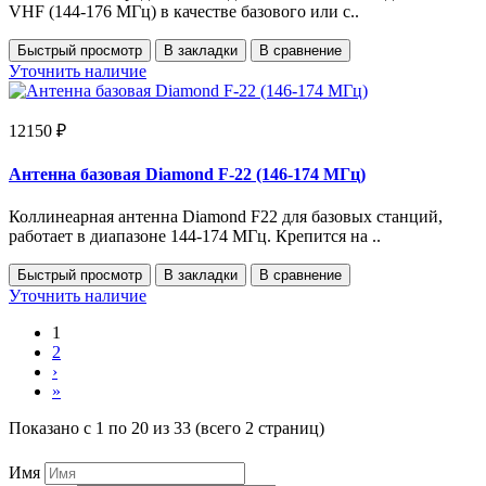
VHF (144-176 МГц) в качестве базового или с..
Быстрый просмотр
В закладки
В сравнение
Уточнить наличие
12150 ₽
Антенна базовая Diamond F-22 (146-174 МГц)
Коллинеарная антенна Diamond F22 для базовых станций,
работает в диапазоне 144-174 МГц. Крепится на ..
Быстрый просмотр
В закладки
В сравнение
Уточнить наличие
1
2
›
»
Показано с 1 по 20 из 33 (всего 2 страниц)
Имя