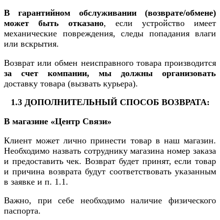
В гарантийном обслуживании (возврате/обмене)
может быть отказано
, если устройство имеет
механические повреждения, следы попадания влаги
или вскрытия.
Возврат или обмен неисправного товара производится
за счет компании, мы должны организовать
доставку товара (вызвать курьера).
1.3 ДОПОЛНИТЕЛЬНЫЙ СПОСОБ ВОЗВРАТА:
В магазине «Центр Связи»
Клиент может лично принести товар в наш магазин.
Необходимо назвать сотруднику магазина номер заказа
и предоставить чек. Возврат будет принят, если товар
и причина возврата будут соответствовать указанным
в заявке и п. 1.1.
Важно, при себе необходимо наличие физического
паспорта.