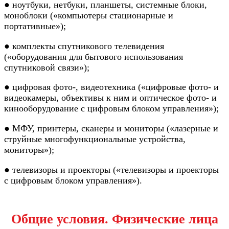
● ноутбуки, нетбуки, планшеты, системные блоки,
моноблоки («компьютеры стационарные и
портативные»);
● комплекты спутникового телевидения
(«оборудования для бытового использования
спутниковой связи»);
● цифровая фото-, видеотехника («цифровые фото- и
видеокамеры, объективы к ним и оптическое фото- и
кинооборудование с цифровым блоком управления»);
● МФУ, принтеры, сканеры и мониторы («лазерные и
струйные многофункциональные устройства,
мониторы»);
● телевизоры и проекторы («телевизоры и проекторы
с цифровым блоком управления»).
Общие условия. Физические лица