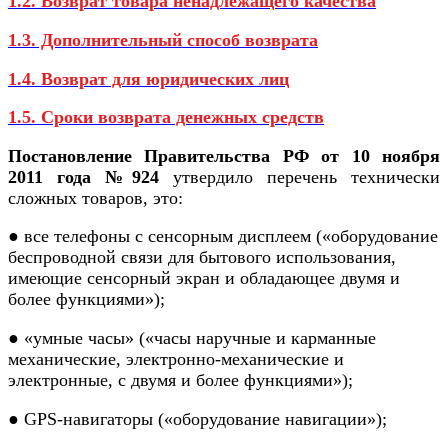
1.2. Возврат товара ненадлежащего качества
1.3. Дополнительный способ возврата
1.4. Возврат для юридических лиц
1.5. Сроки возврата денежных средств
Постановление Правительства РФ от 10 ноября
2011 года №924
утвердило перечень технически
сложных товаров, это:
● все телефоны с сенсорным дисплеем («оборудование
беспроводной связи для бытового использования,
имеющие сенсорный экран и обладающее двумя и
более функциями»);
● «умные часы» («часы наручные и карманные
механические, электронно-механические и
электронные, с двумя и более функциями»);
● GPS-навигаторы («оборудование навигации»);