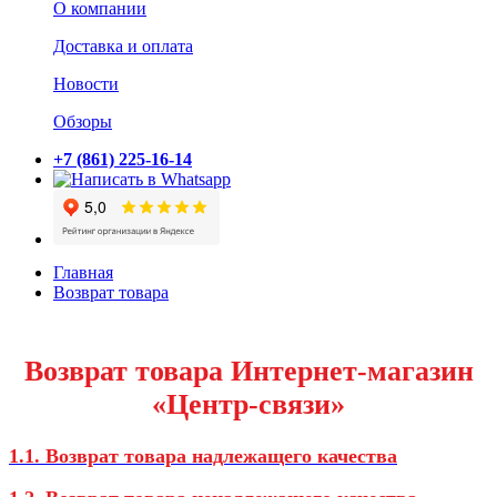
О компании
Доставка и оплата
Новости
Обзоры
+7 (861) 225-16-14
Главная
Возврат товара
Возврат товара Интернет-магазин
«Центр-связи»
1.1. Возврат товара надлежащего качества