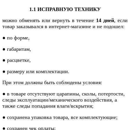
1.1 ИСПРАВНУЮ ТЕХНИКУ
можно обменять или вернуть в течение
14 дней
, если
товар заказывался в интернет-магазине и не подошел:
● по форме,
● габаритам,
● расцветке,
● размеру или комплектации.
При этом должны быть соблюдены условия:
● в товаре отсутствуют царапины, сколы, потертости,
следы эксплуатации/механического воздействия, а
также следы попадания влаги/вскрытия;
● сохранена упаковка товара, все комплектующие;
● сохранен чек оплаты;