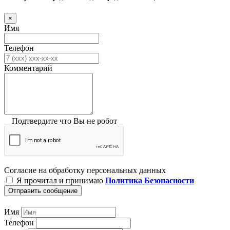
×
Имя
Телефон
Комментарий
Подтвердите что Вы не робот
Согласие на обработку персональных данных
Я прочитал и принимаю
Политика Безопасности
Отправить сообщение
Имя
Телефон