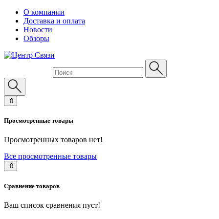
О компании
Доставка и оплата
Новости
Обзоры
0
Просмотренные товары
Просмотренных товаров нет!
Все просмотренные товары
0
Сравнение товаров
Ваш список сравнения пуст!