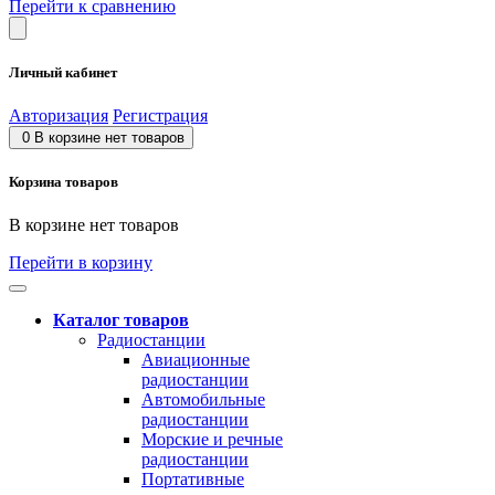
Перейти к сравнению
Личный кабинет
Авторизация
Регистрация
0
В корзине нет товаров
Корзина товаров
В корзине нет товаров
Перейти в корзину
Каталог товаров
Радиостанции
Авиационные
радиостанции
Автомобильные
радиостанции
Морские и речные
радиостанции
Портативные