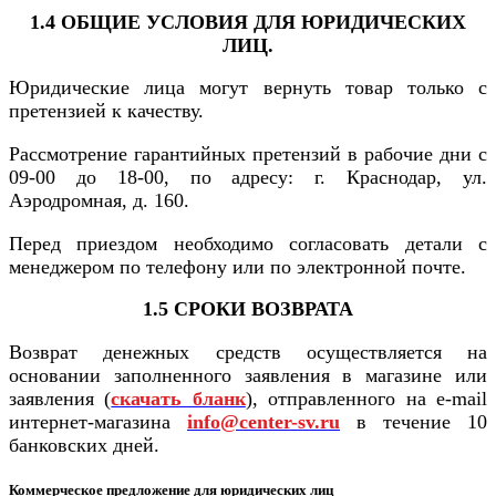
1.4 ОБЩИЕ УСЛОВИЯ ДЛЯ ЮРИДИЧЕСКИХ
ЛИЦ.
Юридические лица могут вернуть товар только с
претензией к качеству.
Рассмотрение гарантийных претензий в рабочие дни с
09-00 до 18-00, по адресу: г. Краснодар, ул.
Аэродромная, д. 160.
Перед приездом необходимо согласовать детали с
менеджером по телефону или по электронной почте.
1.5 СРОКИ ВОЗВРАТА
Возврат денежных средств осуществляется на
основании заполненного заявления в магазине или
заявления (
скачать бланк
), отправленного на e-mail
интернет-магазина
info@center-sv.ru
в течение 10
банковских дней.
Коммерческое предложение для юридических лиц