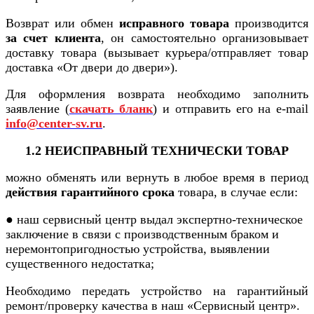
Возврат или обмен
исправного товара
производится
за счет клиента
, он самостоятельно организовывает
доставку товара (вызывает курьера/отправляет товар
доставка «От двери до двери»).
Для оформления возврата необходимо заполнить
заявление (
скачать бланк
) и отправить его на e-mail
info@center-sv.ru
.
1.2 НЕИСПРАВНЫЙ ТЕХНИЧЕСКИ ТОВАР
можно обменять или вернуть в любое время в период
действия гарантийного срока
товара, в случае если:
● наш сервисный центр выдал экспертно-техническое
заключение в связи с производственным браком и
неремонтопригодностью устройства, выявлении
существенного недостатка;
Необходимо передать устройство на гарантийный
ремонт/проверку качества в наш «Сервисный центр».