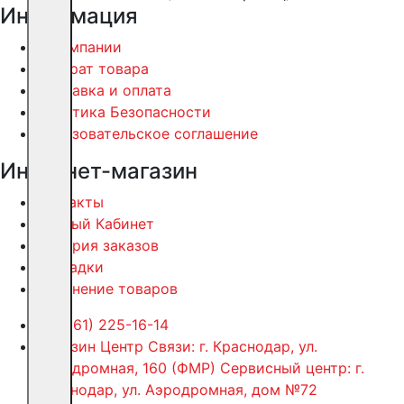
Информация
О компании
Возврат товара
Доставка и оплата
Политика Безопасности
Пользовательское соглашение
Интернет-магазин
Контакты
Личный Кабинет
История заказов
Закладки
Сравнение товаров
+7 (861) 225-16-14
Магазин Центр Связи: г. Краснодар, ул.
Аэродромная, 160 (ФМР) Сервисный центр: г.
Краснодар, ул. Аэродромная, дом №72