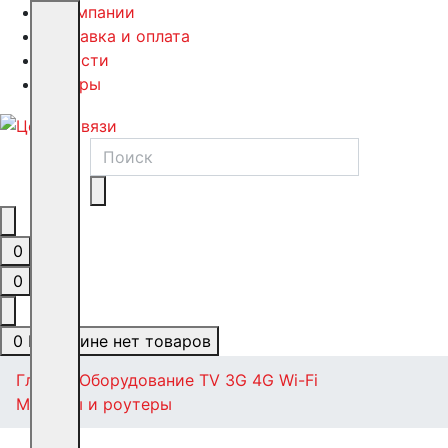
О компании
Доставка и оплата
Новости
Обзоры
0
0
0
В корзине нет товаров
Главная
Оборудование TV 3G 4G Wi-Fi
Модемы и роутеры