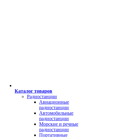
Каталог товаров
Радиостанции
Авиационные
радиостанции
Автомобильные
радиостанции
Морские и речные
радиостанции
Портативные