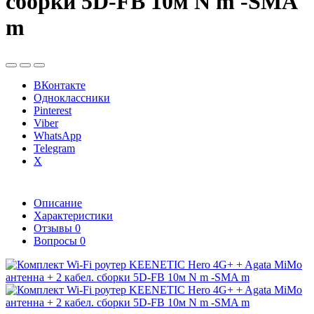
сборки 5D-FB 10м N m -SMA
m
ВКонтакте
Одноклассники
Pinterest
Viber
WhatsApp
Telegram
X
Описание
Характеристики
Отзывы
0
Вопросы
0