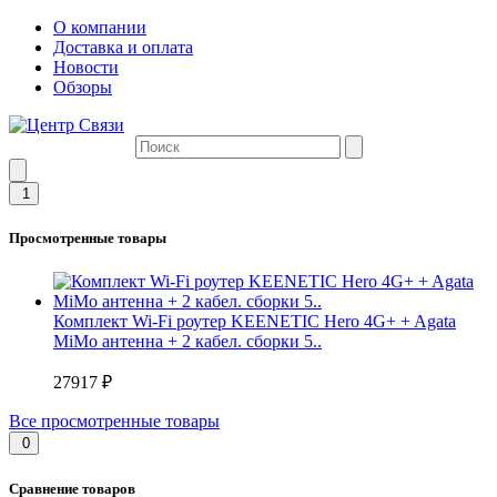
О компании
Доставка и оплата
Новости
Обзоры
1
Просмотренные товары
Комплект Wi-Fi роутер KEENETIC Hero 4G+ + Agata
MiMo антенна + 2 кабел. сборки 5..
27917 ₽
Все просмотренные товары
0
Сравнение товаров