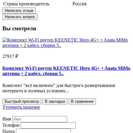
Страна производитель
Россия
Написать отзыв
Написать вопрос
Вы смотрели
27917 ₽
Комплект Wi-Fi роутер KEENETIC Hero 4G+ + Agata MiMo
антенна + 2 кабел. сборки 5..
Комплект "всё включено" для быстрого развертывания
интернета в полевых условиях...
Быстрый просмотр
В закладки
В сравнение
Уточнить наличие
Имя
Телефон
Почта