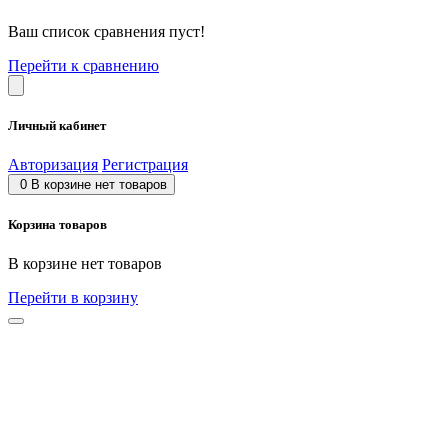
Ваш список сравнения пуст!
Перейти к сравнению
Личный кабинет
Авторизация
Регистрация
0
В корзине нет товаров
Корзина товаров
В корзине нет товаров
Перейти в корзину