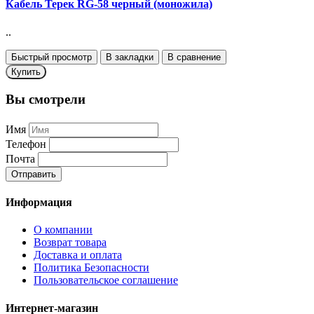
Кабель Терек RG-58 черный (моножила)
..
Быстрый просмотр
В закладки
В сравнение
Купить
Вы смотрели
Имя
Телефон
Почта
Отправить
Информация
О компании
Возврат товара
Доставка и оплата
Политика Безопасности
Пользовательское соглашение
Интернет-магазин