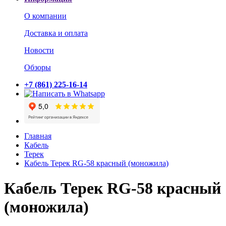
О компании
Доставка и оплата
Новости
Обзоры
+7 (861) 225-16-14
Главная
Кабель
Терек
Кабель Терек RG-58 красный (моножила)
Кабель Терек RG-58 красный
(моножила)