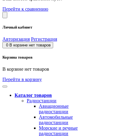
Перейти к сравнению
Личный кабинет
Авторизация
Регистрация
0
В корзине нет товаров
Корзина товаров
В корзине нет товаров
Перейти в корзину
Каталог товаров
Радиостанции
Авиационные
радиостанции
Автомобильные
радиостанции
Морские и речные
радиостанции