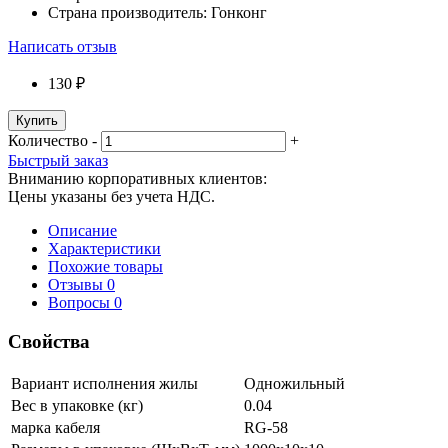
Страна производитель:
Гонконг
Написать отзыв
130 ₽
Купить
Количество
-
+
Быстрый заказ
Вниманию корпоративных клиентов:
Цены указаны без учета НДС.
Описание
Характеристики
Похожие товары
Отзывы
0
Вопросы
0
Свойства
Вариант исполнения жилы
Одножильный
Вес в упаковке (кг)
0.04
марка кабеля
RG-58