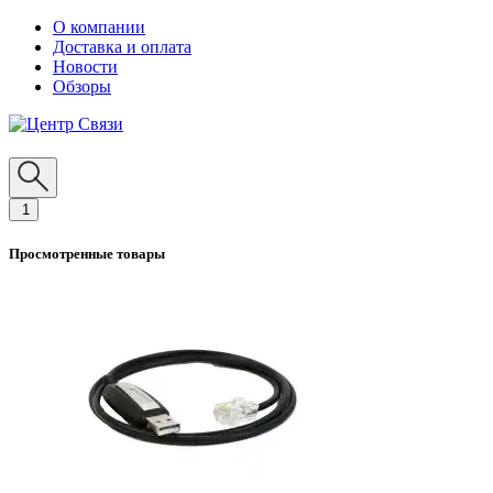
О компании
Доставка и оплата
Новости
Обзоры
1
Просмотренные товары