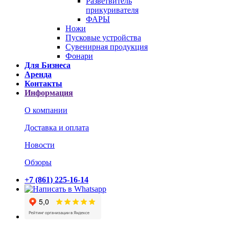
Разветвитель
прикуривателя
ФАРЫ
Ножи
Пусковые устройства
Сувенирная продукция
Фонари
Для Бизнеса
Аренда
Контакты
Информация
О компании
Доставка и оплата
Новости
Обзоры
+7 (861) 225-16-14