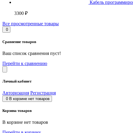
Кабель программиро
3300 ₽
Все просмотренные товары
0
Сравнение товаров
Ваш список сравнения пуст!
Перейти к сравнению
Личный кабинет
Авторизация
Регистрация
0
В корзине нет товаров
Корзина товаров
В корзине нет товаров
Перейти в корзину