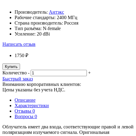
Производитель:
Антэкс
Рабочие стандарты:
2400 МГц
Страна производитель:
Россия
Тип разъёма:
N-female
Усиление:
20 dBi
Написать отзыв
1750 ₽
Купить
Количество
-
+
Быстрый заказ
Вниманию корпоративных клиентов:
Цены указаны без учета НДС.
Описание
Характеристики
Отзывы
0
Вопросы
0
Облучатель имеет два входа, соответствующие правой и левой
поляризациям излучаемого сигнала. Оригинальная