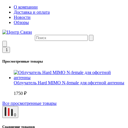
О компании
Доставка и оплата
Новости
Обзоры
1
Просмотренные товары
Облучатель Hard MIMO N-female для офсетной антенны
1750 ₽
Все просмотренные товары
0
Сравнение товаров