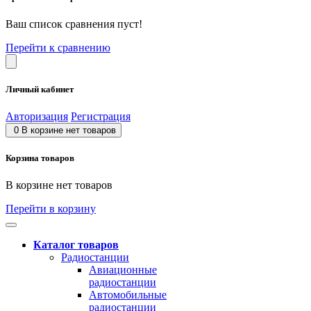
Ваш список сравнения пуст!
Перейти к сравнению
Личный кабинет
Авторизация
Регистрация
0
В корзине нет товаров
Корзина товаров
В корзине нет товаров
Перейти в корзину
Каталог товаров
Радиостанции
Авиационные
радиостанции
Автомобильные
радиостанции