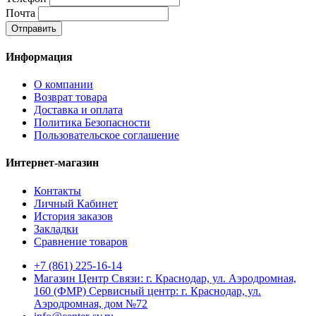
Почта
Отправить
Информация
О компании
Возврат товара
Доставка и оплата
Политика Безопасности
Пользовательское соглашение
Интернет-магазин
Контакты
Личный Кабинет
История заказов
Закладки
Сравнение товаров
+7 (861) 225-16-14
Магазин Центр Связи: г. Краснодар, ул. Аэродромная,
160 (ФМР) Сервисный центр: г. Краснодар, ул.
Аэродромная, дом №72