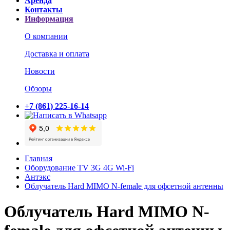
Аренда
Контакты
Информация
О компании
Доставка и оплата
Новости
Обзоры
+7 (861) 225-16-14
Главная
Оборудование TV 3G 4G Wi-Fi
Антэкс
Облучатель Hard MIMO N-female для офсетной антенны
Облучатель Hard MIMO N-