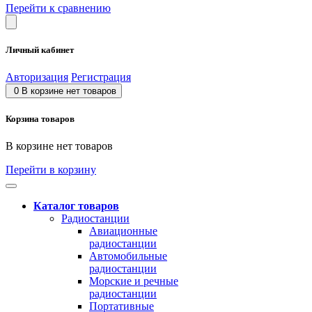
Перейти к сравнению
Личный кабинет
Авторизация
Регистрация
0
В корзине нет товаров
Корзина товаров
В корзине нет товаров
Перейти в корзину
Каталог товаров
Радиостанции
Авиационные
радиостанции
Автомобильные
радиостанции
Морские и речные
радиостанции
Портативные