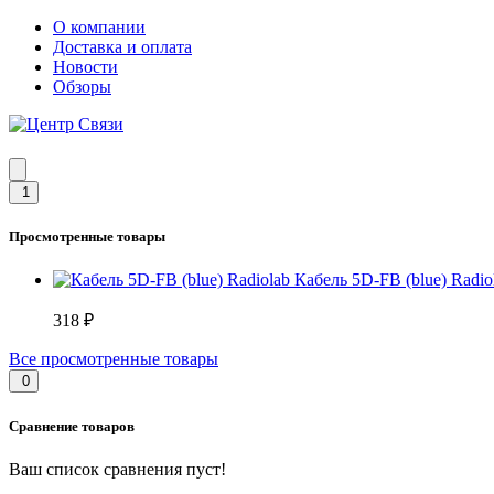
О компании
Доставка и оплата
Новости
Обзоры
1
Просмотренные товары
Кабель 5D-FB (blue) Radio
318 ₽
Все просмотренные товары
0
Сравнение товаров
Ваш список сравнения пуст!