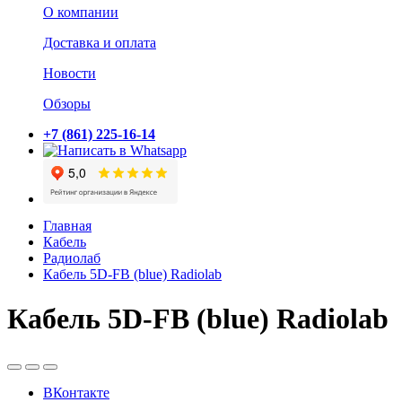
О компании
Доставка и оплата
Новости
Обзоры
+7 (861) 225-16-14
Главная
Кабель
Радиолаб
Кабель 5D-FB (blue) Radiolab
Кабель 5D-FB (blue) Radiolab
ВКонтакте