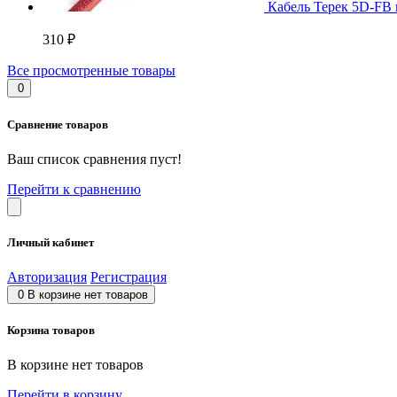
Кабель Терек 5D-FB
310 ₽
Все просмотренные товары
0
Сравнение товаров
Ваш список сравнения пуст!
Перейти к сравнению
Личный кабинет
Авторизация
Регистрация
0
В корзине нет товаров
Корзина товаров
В корзине нет товаров
Перейти в корзину