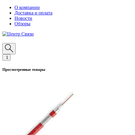
О компании
Доставка и оплата
Новости
Обзоры
1
Просмотренные товары