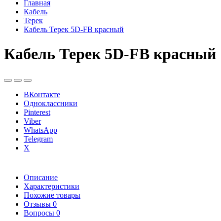
Главная
Кабель
Терек
Кабель Терек 5D-FB красный
Кабель Терек 5D-FB красный
ВКонтакте
Одноклассники
Pinterest
Viber
WhatsApp
Telegram
X
Описание
Характеристики
Похожие товары
Отзывы
0
Вопросы
0