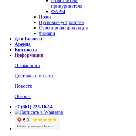
Разветвитель
прикуривателя
ФАРЫ
Ножи
Пусковые устройства
Сувенирная продукция
Фонари
Для Бизнеса
Аренда
Контакты
Информация
О компании
Доставка и оплата
Новости
Обзоры
+7 (861) 225-16-14