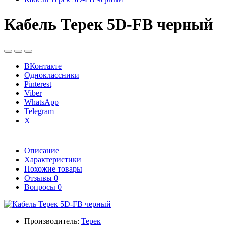
Кабель Терек 5D-FB черный
ВКонтакте
Одноклассники
Pinterest
Viber
WhatsApp
Telegram
X
Описание
Характеристики
Похожие товары
Отзывы
0
Вопросы
0
Производитель:
Терек