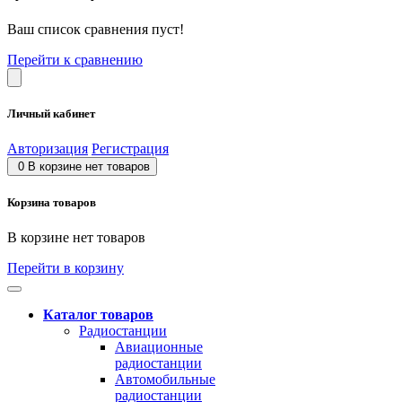
Ваш список сравнения пуст!
Перейти к сравнению
Личный кабинет
Авторизация
Регистрация
0
В корзине нет товаров
Корзина товаров
В корзине нет товаров
Перейти в корзину
Каталог товаров
Радиостанции
Авиационные
радиостанции
Автомобильные
радиостанции