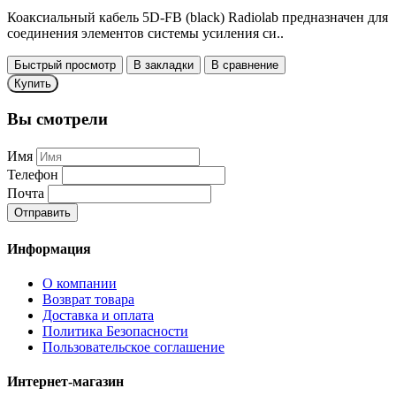
Коаксиальный кабель 5D-FB (black) Radiolab предназначен для
соединения элементов системы усиления си..
Быстрый просмотр
В закладки
В сравнение
Купить
Вы смотрели
Имя
Телефон
Почта
Отправить
Информация
О компании
Возврат товара
Доставка и оплата
Политика Безопасности
Пользовательское соглашение
Интернет-магазин