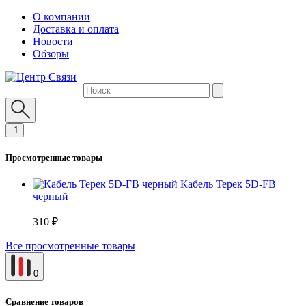
О компании
Доставка и оплата
Новости
Обзоры
1
Просмотренные товары
Кабель Терек 5D-FB
черный
310 ₽
Все просмотренные товары
0
Сравнение товаров