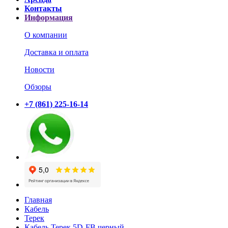
Контакты
Информация
О компании
Доставка и оплата
Новости
Обзоры
+7 (861) 225-16-14
Главная
Кабель
Терек
Кабель Терек 5D-FB черный