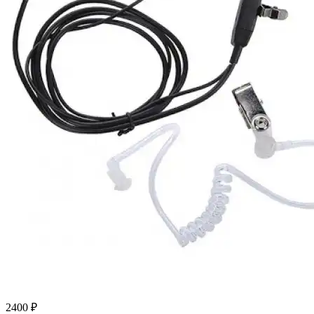
2400 ₽