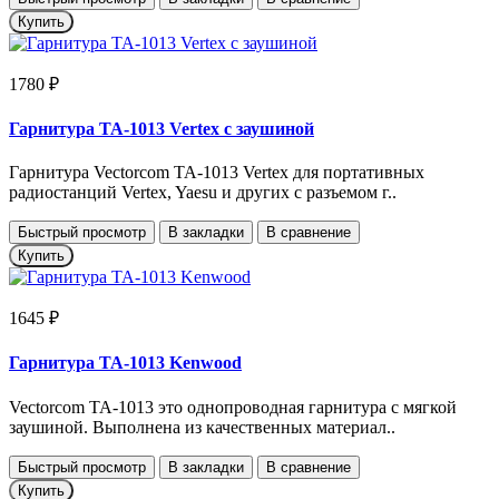
Купить
1780 ₽
Гарнитура TA-1013 Vertex с заушиной
Гарнитура Vectorcom TA-1013 Vertex для портативных
радиостанций Vertex, Yaesu и других с разъемом г..
Быстрый просмотр
В закладки
В сравнение
Купить
1645 ₽
Гарнитура TA-1013 Kenwood
Vectorcom TA-1013 это однопроводная гарнитура с мягкой
заушиной. Выполнена из качественных материал..
Быстрый просмотр
В закладки
В сравнение
Купить