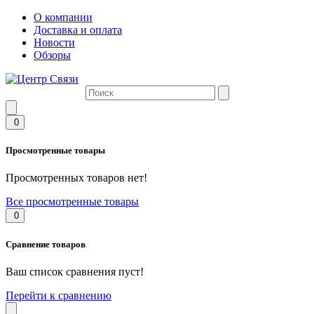
О компании
Доставка и оплата
Новости
Обзоры
0
Просмотренные товары
Просмотренных товаров нет!
Все просмотренные товары
0
Сравнение товаров
Ваш список сравнения пуст!
Перейти к сравнению