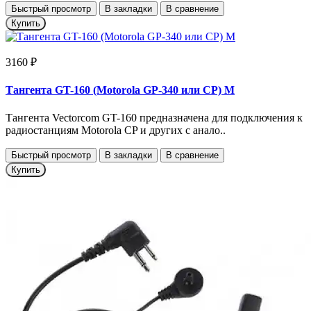
Быстрый просмотр
В закладки
В сравнение
Купить
3160 ₽
Тангента GT-160 (Motorola GP-340 или CР) M
Тангента Vectorcom GT-160 предназначена для подключения к
радиостанциям Motorola CP и других с анало..
Быстрый просмотр
В закладки
В сравнение
Купить