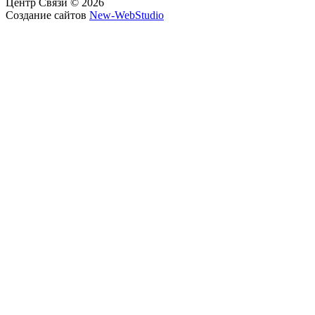
Центр Связи © 2026
Создание сайтов
New-WebStudio