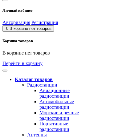
Личный кабинет
Авторизация
Регистрация
0
В корзине нет товаров
Корзина товаров
В корзине нет товаров
Перейти в корзину
Каталог товаров
Радиостанции
Авиационные
радиостанции
Автомобильные
радиостанции
Морские и речные
радиостанции
Портативные
радиостанции
Антенны