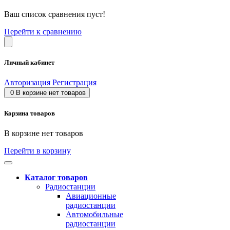
Ваш список сравнения пуст!
Перейти к сравнению
Личный кабинет
Авторизация
Регистрация
0
В корзине нет товаров
Корзина товаров
В корзине нет товаров
Перейти в корзину
Каталог товаров
Радиостанции
Авиационные
радиостанции
Автомобильные
радиостанции