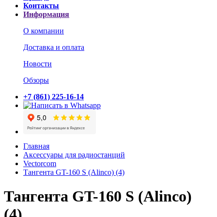
Контакты
Информация
О компании
Доставка и оплата
Новости
Обзоры
+7 (861) 225-16-14
Главная
Аксессуары для радиостанций
Vectorcom
Тангента GT-160 S (Alinco) (4)
Тангента GT-160 S (Alinco)
(4)