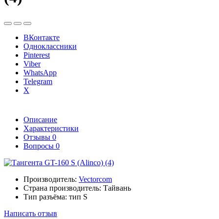
ВКонтакте
Одноклассники
Pinterest
Viber
WhatsApp
Telegram
X
Описание
Характеристики
Отзывы
0
Вопросы
0
Производитель:
Vectorcom
Страна производитель:
Тайвань
Тип разъёма:
тип S
Написать отзыв