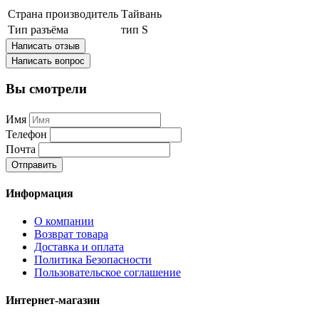
Страна производитель
Тайвань
Тип разъёма
тип S
Написать отзыв
Написать вопрос
Вы смотрели
Имя
Телефон
Почта
Отправить
Информация
О компании
Возврат товара
Доставка и оплата
Политика Безопасности
Пользовательское соглашение
Интернет-магазин