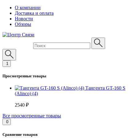
О компании
Доставка и оплата
Новости
Обзоры
1
Просмотренные товары
Тангента GT-160 S
(Alinco) (4)
2540 ₽
Все просмотренные товары
0
Сравнение товаров