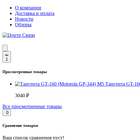
О компании
Доставка и оплата
Новости
Обзоры
1
Просмотренные товары
Тангента GT-16
3040 ₽
Все просмотренные товары
0
Сравнение товаров
Ваш список сравнения пуст!