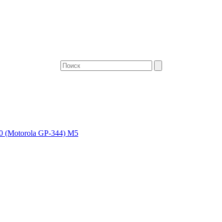
0 (Motorola GP-344) M5