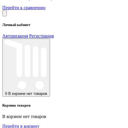
Перейти к сравнению
Личный кабинет
Авторизация
Регистрация
0
В корзине нет товаров
Корзина товаров
В корзине нет товаров
Перейти в корзину