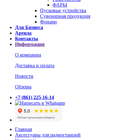
ФАРЫ
Пусковые устройства
Сувенирная продукция
Фонари
Для Бизнеса
Аренда
Контакты
Информация
О компании
Доставка и оплата
Новости
Обзоры
+7 (861) 225-16-14
Главная
Аксессуары для радиостанций