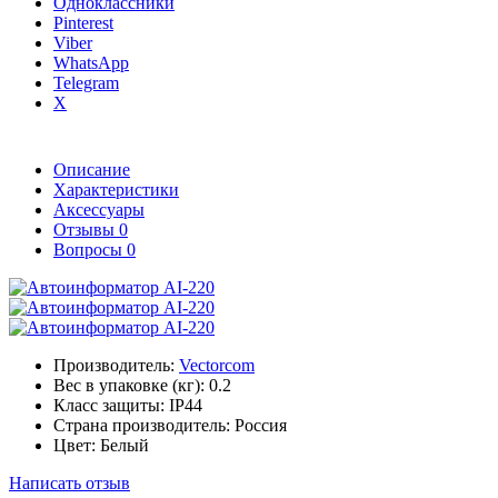
Одноклассники
Pinterest
Viber
WhatsApp
Telegram
X
Описание
Характеристики
Аксессуары
Отзывы
0
Вопросы
0
Производитель:
Vectorcom
Вес в упаковке (кг):
0.2
Класс защиты:
IP44
Страна производитель:
Россия
Цвет:
Белый
Написать отзыв