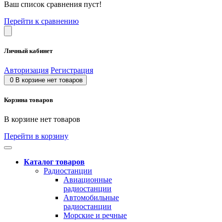
Ваш список сравнения пуст!
Перейти к сравнению
Личный кабинет
Авторизация
Регистрация
0
В корзине нет товаров
Корзина товаров
В корзине нет товаров
Перейти в корзину
Каталог товаров
Радиостанции
Авиационные
радиостанции
Автомобильные
радиостанции
Морские и речные