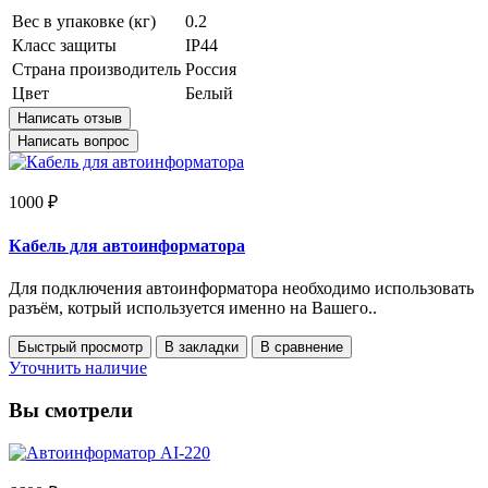
Вес в упаковке (кг)
0.2
Класс защиты
IP44
Страна производитель
Россия
Цвет
Белый
Написать отзыв
Написать вопрос
1000 ₽
Кабель для автоинформатора
Для подключения автоинформатора необходимо использовать
разъём, котрый используется именно на Вашего..
Быстрый просмотр
В закладки
В сравнение
Уточнить наличие
Вы смотрели