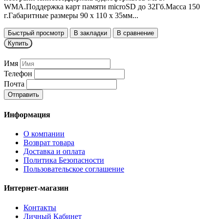
WMA.Поддержка карт памяти microSD до 32Гб.Масса 150
г.Габаритные размеры 90 х 110 х 35мм...
Быстрый просмотр
В закладки
В сравнение
Купить
Имя
Телефон
Почта
Отправить
Информация
О компании
Возврат товара
Доставка и оплата
Политика Безопасности
Пользовательское соглашение
Интернет-магазин
Контакты
Личный Кабинет