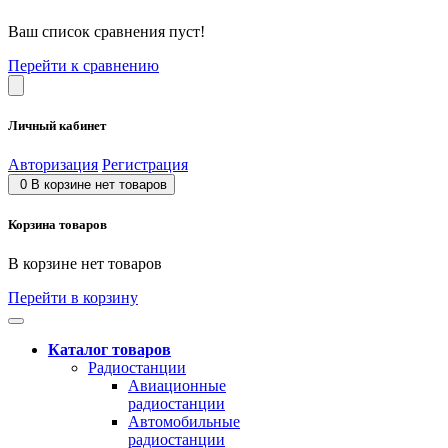
Ваш список сравнения пуст!
Перейти к сравнению
Личный кабинет
Авторизация
Регистрация
0
В корзине нет товаров
Корзина товаров
В корзине нет товаров
Перейти в корзину
Каталог товаров
Радиостанции
Авиационные
радиостанции
Автомобильные
радиостанции