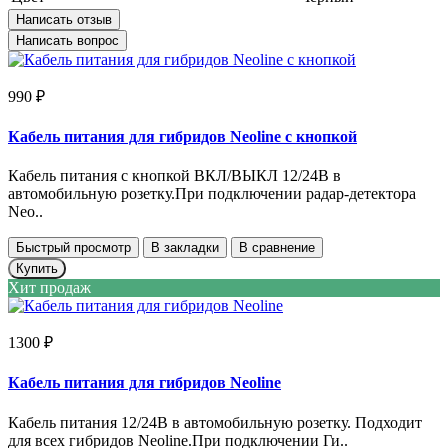
Написать отзыв
Написать вопрос
990 ₽
Кабель питания для гибридов Neoline с кнопкой
Кабель питания с кнопкой ВКЛ/ВЫКЛ 12/24В в
автомобильную розетку.При подключении радар-детектора
Neo..
Быстрый просмотр
В закладки
В сравнение
Купить
Хит продаж
1300 ₽
Кабель питания для гибридов Neoline
Кабель питания 12/24В в автомобильную розетку. Подходит
для всех гибридов Neoline.При подключении Ги..