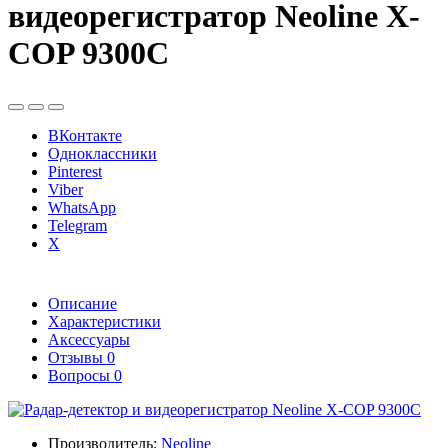
видеорегистратор Neoline X-
COP 9300C
ВКонтакте
Одноклассники
Pinterest
Viber
WhatsApp
Telegram
X
Описание
Характеристики
Аксессуары
Отзывы
0
Вопросы
0
Производитель:
Neoline