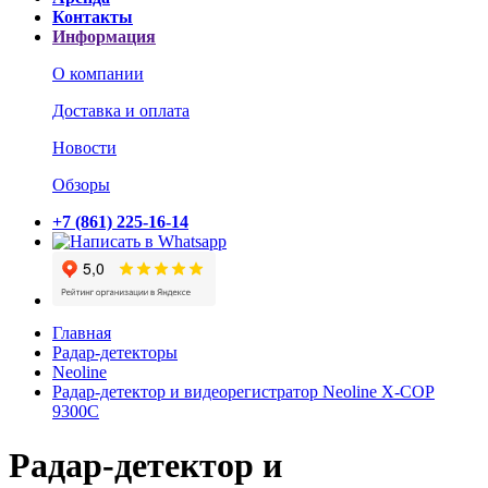
Контакты
Информация
О компании
Доставка и оплата
Новости
Обзоры
+7 (861) 225-16-14
Главная
Радар-детекторы
Neoline
Радар-детектор и видеорегистратор Neoline X-COP
9300C
Радар-детектор и