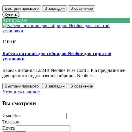
Быстрый просмотр
В закладки
В сравнение
Купить
Хит продаж
1100 ₽
Кабель питания для гибридов Neoline для скрытой
установки
Кабель питания 12/24В Neoline Fuse Cord 3 Pin предназначен
для прямого подключения гибридов Neoline...
Быстрый просмотр
В закладки
В сравнение
Уточнить наличие
Вы смотрели
Имя
Телефон
Почта