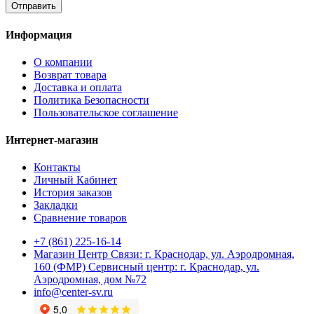
Отправить
Информация
О компании
Возврат товара
Доставка и оплата
Политика Безопасности
Пользовательское соглашение
Интернет-магазин
Контакты
Личный Кабинет
История заказов
Закладки
Сравнение товаров
+7 (861) 225-16-14
Магазин Центр Связи: г. Краснодар, ул. Аэродромная,
160 (ФМР) Сервисный центр: г. Краснодар, ул.
Аэродромная, дом №72
info@center-sv.ru