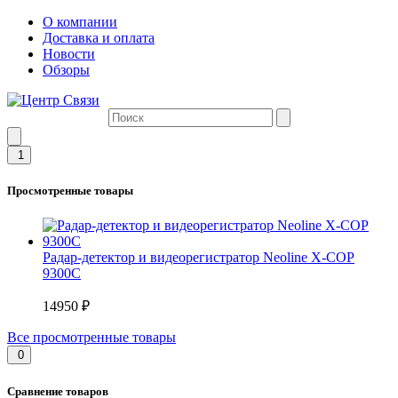
О компании
Доставка и оплата
Новости
Обзоры
1
Просмотренные товары
Радар-детектор и видеорегистратор Neoline X-COP
9300C
14950 ₽
Все просмотренные товары
0
Сравнение товаров