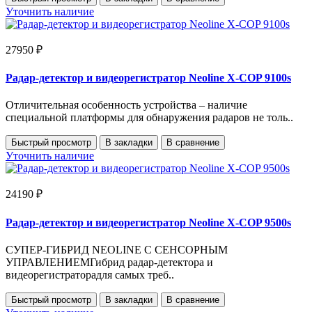
Уточнить наличие
27950 ₽
Радар-детектор и видеорегистратор Neoline X-COP 9100s
Отличительная особенность устройства – наличие
специальной платформы для обнаружения радаров не толь..
Быстрый просмотр
В закладки
В сравнение
Уточнить наличие
24190 ₽
Радар-детектор и видеорегистратор Neoline X-COP 9500s
СУПЕР-ГИБРИД NEOLINE С СЕНСОРНЫМ
УПРАВЛЕНИЕМГибрид радар-детектора и
видеорегистраторадля самых треб..
Быстрый просмотр
В закладки
В сравнение