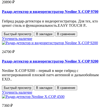
20890 ₽
Радар-детектор и видеорегистратор Neoline X-COP 9700
Гибрид радар-детектора и видеорегистратора. Для тех, кто
ценит стиль и функциональность.EASY TOUCH P..
Быстрый просмотр
В закладки
В сравнение
Уточнить наличие
24700 ₽
Радар-детектор и видеорегистратор Neoline X-COP 9200
Neoline X-COP 9200 – первый в мире гибрид с
интегрированной плоской патч антенной и дальнобойным
EXD..
Быстрый просмотр
В закладки
В сравнение
Уточнить наличие
7360 ₽