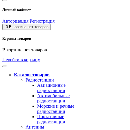
Личный кабинет
Авторизация
Регистрация
0
В корзине нет товаров
Корзина товаров
В корзине нет товаров
Перейти в корзину
Каталог товаров
Радиостанции
Авиационные
радиостанции
Автомобильные
радиостанции
Морские и речные
радиостанции
Портативные
радиостанции
Антенны