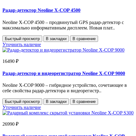
Радар-детектор Neoline X-COP 4500
Neoline X-COP 4500 – продвинутый GPS радар-детектор с
максимально информативным дисплеем. Новая плат..
Быстрый просмотр
В закладки
В сравнение
Уточнить наличие
16490 ₽
Радар-детектор и видеорегистратор Neoline X-COP 9000
Neoline X-COP 9000 – гибридное устройство, сочетающее в
себе свойства радар-детектора и видеорегистр..
Быстрый просмотр
В закладки
В сравнение
Уточнить наличие
26990 ₽