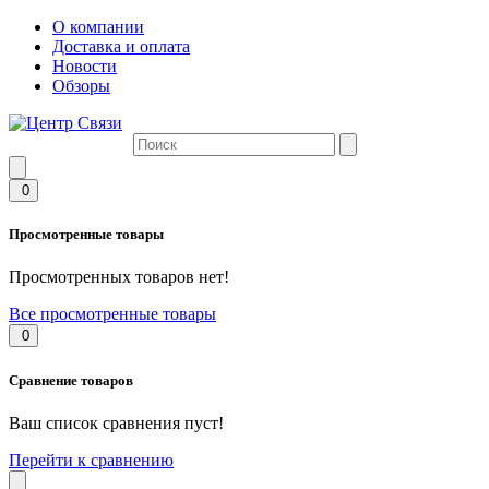
О компании
Доставка и оплата
Новости
Обзоры
0
Просмотренные товары
Просмотренных товаров нет!
Все просмотренные товары
0
Сравнение товаров
Ваш список сравнения пуст!
Перейти к сравнению