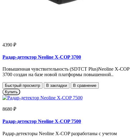
4390 ₽
Радар-детектор Neoline X-COP 3700
Повышенная чувствительность (SDTCT Plus)Neoline X-COP
3700 создан на базе новой платформы повышенной..
Быстрый просмотр
В закладки
В сравнение
Купить
8680 ₽
Радар-детектор Neoline X-COP 7500
Радар-детекторы Neoline X-COP разработаны с учетом