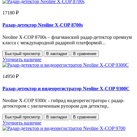
17180 ₽
Радар-детектор Neoline X-COP 8700s
Neoline X-COP 8700s – флагманский радар-детектор премиум
класса с международной радарной платформой...
Быстрый просмотр
В закладки
В сравнение
Уточнить наличие
14950 ₽
Радар-детектор и видеорегистратор Neoline X-COP 9300C
Neoline X-COP 9300c - гибрид видеорегистратора с радар-
детектором с увеличенным рупором для детектир..
Быстрый просмотр
В закладки
В сравнение
Уточнить наличие