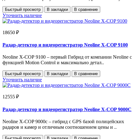
Быстрый просмотр
В закладки
В сравнение
Уточнить наличие
18650 ₽
Радар-детектор и видеорегистратор Neoline X-COP 9100
Neoline Х-СОР 9100 – первый Гибрид от компании Neoline с
функцией Motion Control и максимально детал..
Быстрый просмотр
В закладки
В сравнение
Уточнить наличие
12555 ₽
Радар-детектор и видеорегистратор Neoline X-COP 9000C
Neoline X-COP 9000с – гибрид с GPS базой полицейских
радаров и камер и отличным соотношением цены и ..
Быстрый просмотр
В закладки
В сравнение