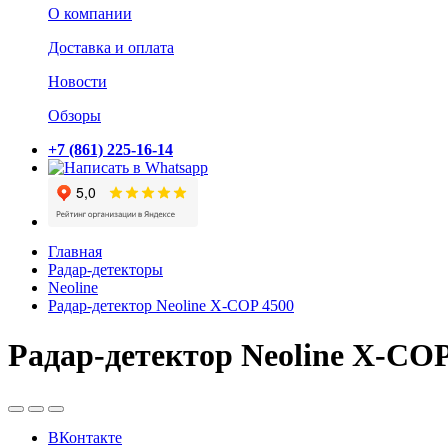
О компании
Доставка и оплата
Новости
Обзоры
+7 (861) 225-16-14
Главная
Радар-детекторы
Neoline
Радар-детектор Neoline X-COP 4500
Радар-детектор Neoline X-COP
ВКонтакте