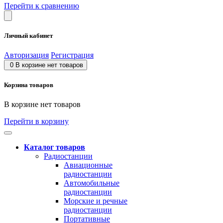
Перейти к сравнению
Личный кабинет
Авторизация
Регистрация
0
В корзине нет товаров
Корзина товаров
В корзине нет товаров
Перейти в корзину
Каталог товаров
Радиостанции
Авиационные
радиостанции
Автомобильные
радиостанции
Морские и речные
радиостанции
Портативные