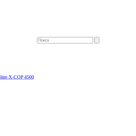
oline X-COP 4500