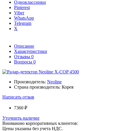
Одноклассники
Pinterest
Viber
WhatsApp
Telegram
X
Описание
Характеристики
Отзывы
0
Вопросы
0
Производитель:
Neoline
Страна производитель:
Корея
Написать отзыв
7360 ₽
Уточнить наличие
Вниманию корпоративных клиентов:
Цены указаны без учета НДС.