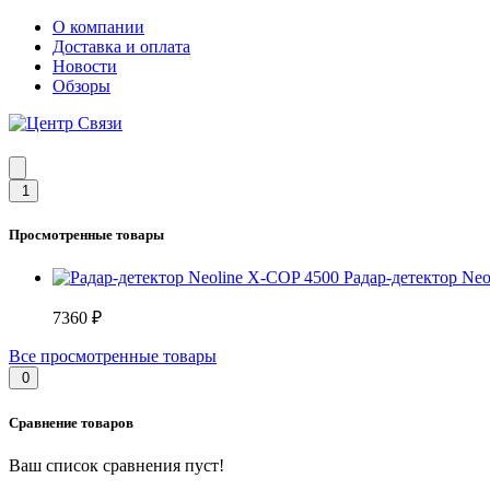
О компании
Доставка и оплата
Новости
Обзоры
1
Просмотренные товары
Радар-детектор Ne
7360 ₽
Все просмотренные товары
0
Сравнение товаров
Ваш список сравнения пуст!