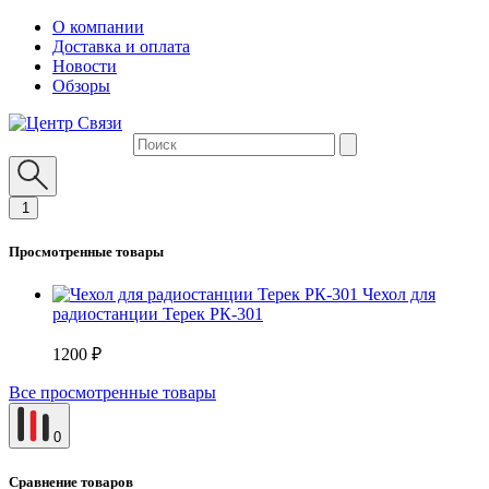
О компании
Доставка и оплата
Новости
Обзоры
1
Просмотренные товары
Чехол для
радиостанции Терек РК-301
1200 ₽
Все просмотренные товары
0
Сравнение товаров