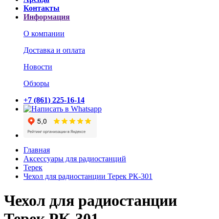
Контакты
Информация
О компании
Доставка и оплата
Новости
Обзоры
+7 (861) 225-16-14
Главная
Аксессуары для радиостанций
Терек
Чехол для радиостанции Терек РК-301
Чехол для радиостанции
Терек РК-301