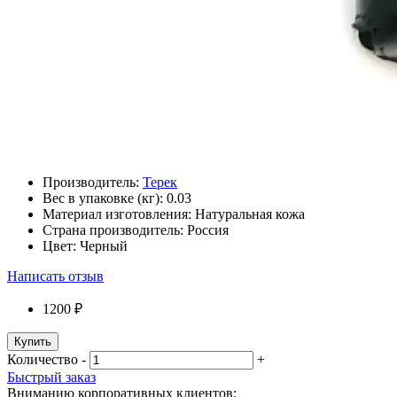
Производитель:
Терек
Вес в упаковке (кг):
0.03
Материал изготовления:
Натуральная кожа
Страна производитель:
Россия
Цвет:
Черный
Написать отзыв
1200 ₽
Купить
Количество
-
+
Быстрый заказ
Вниманию корпоративных клиентов: