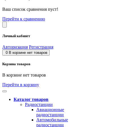
Ваш список сравнения пуст!
Перейти к сравнению
Личный кабинет
Авторизация
Регистрация
0
В корзине нет товаров
Корзина товаров
В корзине нет товаров
Перейти в корзину
Каталог товаров
Радиостанции
Авиационные
радиостанции
Автомобильные
радиостанции