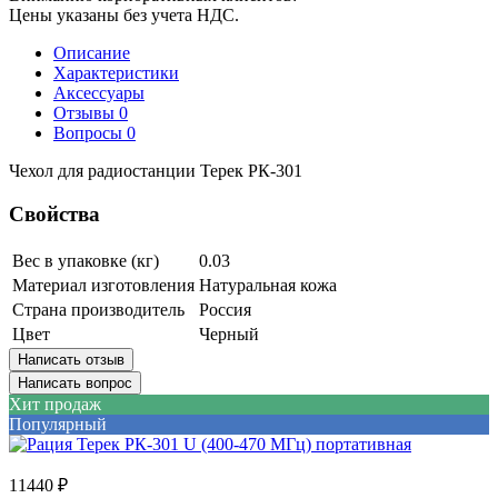
Цены указаны без учета НДС.
Описание
Характеристики
Аксессуары
Отзывы
0
Вопросы
0
Чехол для радиостанции Терек РК-301
Свойства
Вес в упаковке (кг)
0.03
Материал изготовления
Натуральная кожа
Страна производитель
Россия
Цвет
Черный
Написать отзыв
Написать вопрос
Хит продаж
Популярный
11440 ₽