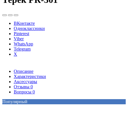
ВКонтакте
Одноклассники
Pinterest
Viber
WhatsApp
Telegram
X
Описание
Характеристики
Аксессуары
Отзывы
0
Вопросы
0
Популярный