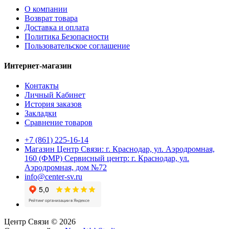
О компании
Возврат товара
Доставка и оплата
Политика Безопасности
Пользовательское соглашение
Интернет-магазин
Контакты
Личный Кабинет
История заказов
Закладки
Сравнение товаров
+7 (861) 225-16-14
Магазин Центр Связи: г. Краснодар, ул. Аэродромная,
160 (ФМР) Сервисный центр: г. Краснодар, ул.
Аэродромная, дом №72
info@center-sv.ru
Центр Связи © 2026