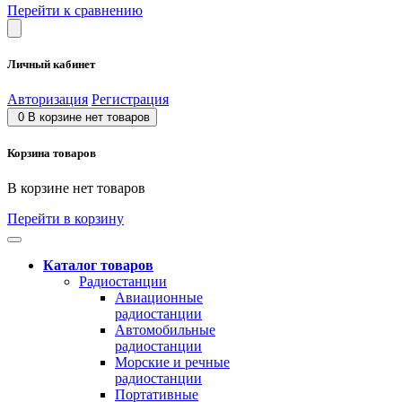
Перейти к сравнению
Личный кабинет
Авторизация
Регистрация
0
В корзине нет товаров
Корзина товаров
В корзине нет товаров
Перейти в корзину
Каталог товаров
Радиостанции
Авиационные
радиостанции
Автомобильные
радиостанции
Морские и речные
радиостанции
Портативные