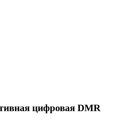
ативная цифровая DMR