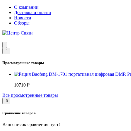
О компании
Доставка и оплата
Новости
Обзоры
1
Просмотренные товары
Р
10710 ₽
Все просмотренные товары
0
Сравнение товаров
Ваш список сравнения пуст!