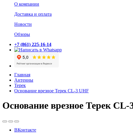
О компании
Доставка и оплата
Новости
Обзоры
+7 (861) 225-16-14
Главная
Антенны
Терек
Основание врезное Терек CL-3 UHF
Основание врезное Терек CL-
ВКонтакте