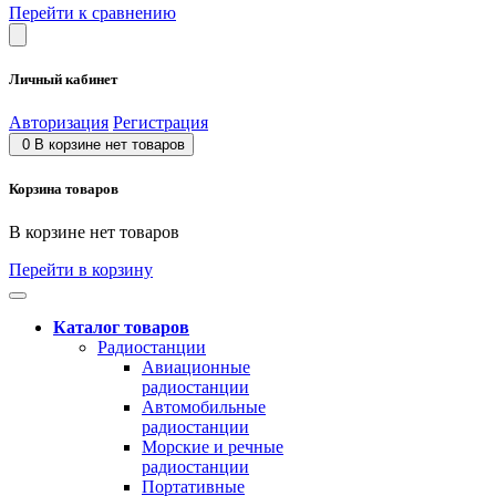
Перейти к сравнению
Личный кабинет
Авторизация
Регистрация
0
В корзине нет товаров
Корзина товаров
В корзине нет товаров
Перейти в корзину
Каталог товаров
Радиостанции
Авиационные
радиостанции
Автомобильные
радиостанции
Морские и речные
радиостанции
Портативные