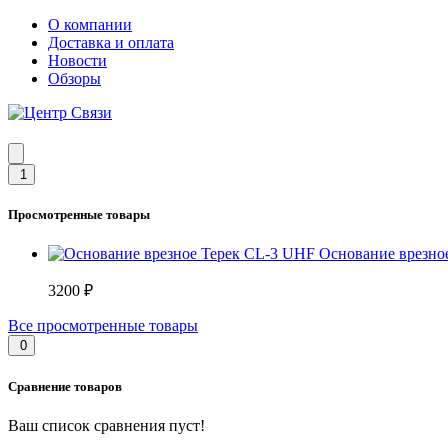
О компании
Доставка и оплата
Новости
Обзоры
1
Просмотренные товары
Основание врезно
3200 ₽
Все просмотренные товары
0
Сравнение товаров
Ваш список сравнения пуст!