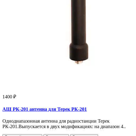
1400 ₽
АШ РК-201 антенна для Терек РК-201
Однодиапазонная антенна для радиостанции Терек
РК-201.Выпускается в двух модификациях: на диапазон 4..