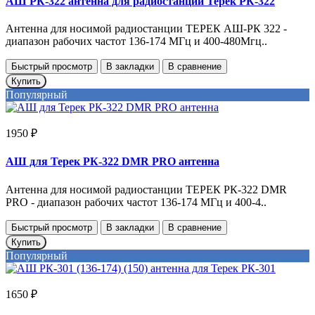
АШ РК-322 антенна для радиостанции Терек РК-322
Антенна для носимой радиостанции ТЕРЕК АШ-РК 322 -
диапазон рабочих частот 136-174 МГц и 400-480Мгц..
Быстрый просмотр
В закладки
В сравнение
Купить
Популярный
1950 ₽
АШ для Терек РК-322 DMR PRO антенна
Антенна для носимой радиостанции ТЕРЕК РК-322 DMR
PRO - диапазон рабочих частот 136-174 МГц и 400-4..
Быстрый просмотр
В закладки
В сравнение
Купить
Популярный
1650 ₽