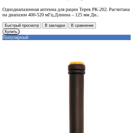
Однодиапазонная антенна для рации Терек РК-202. Расчитана
на диапазон 400-520 мГц.Длинна – 125 мм Ди..
Быстрый просмотр
В закладки
В сравнение
Купить
Популярный