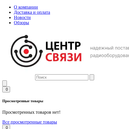
О компании
Доставка и оплата
Новости
Обзоры
0
Просмотренные товары
Просмотренных товаров нет!
Все просмотренные товары
0