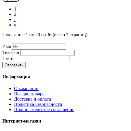
1
2
›
»
Показано с 1 по 20 из 36 (всего 2 страниц)
Имя
Телефон
Почта
Отправить
Информация
О компании
Возврат товара
Доставка и оплата
Политика Безопасности
Пользовательское соглашение
Интернет-магазин