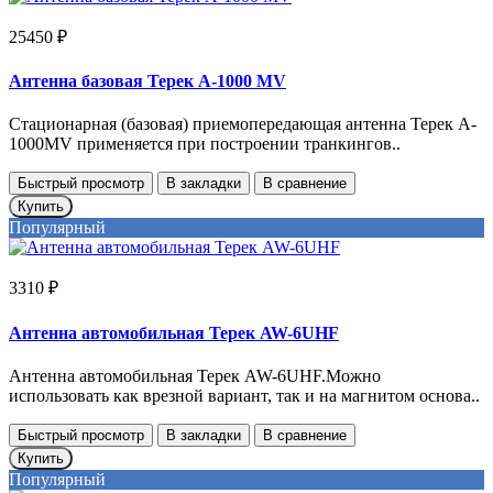
25450 ₽
Антенна базовая Терек А-1000 MV
Стационарная (базовая) приемопередающая антенна Терек A-
1000MV применяется при построении транкингов..
Быстрый просмотр
В закладки
В сравнение
Купить
Популярный
3310 ₽
Антенна автомобильная Терек AW-6UHF
Антенна автомобильная Терек AW-6UHF.Можно
использовать как врезной вариант, так и на магнитом основа..
Быстрый просмотр
В закладки
В сравнение
Купить
Популярный