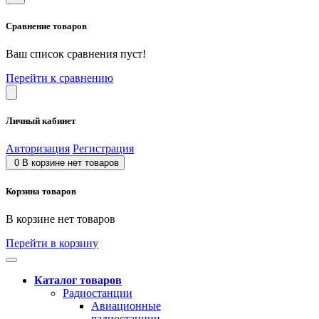
Сравнение товаров
Ваш список сравнения пуст!
Перейти к сравнению
Личный кабинет
Авторизация
Регистрация
0
В корзине нет товаров
Корзина товаров
В корзине нет товаров
Перейти в корзину
Каталог товаров
Радиостанции
Авиационные
радиостанции