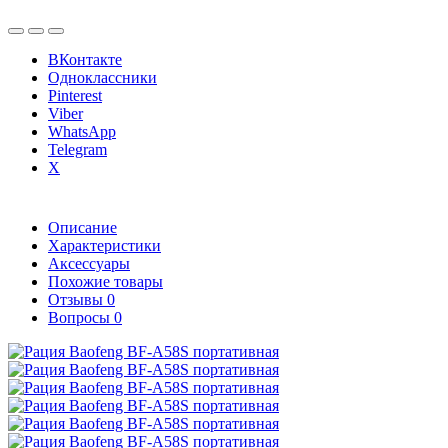
ВКонтакте
Одноклассники
Pinterest
Viber
WhatsApp
Telegram
X
Описание
Характеристики
Аксессуары
Похожие товары
Отзывы
0
Вопросы
0