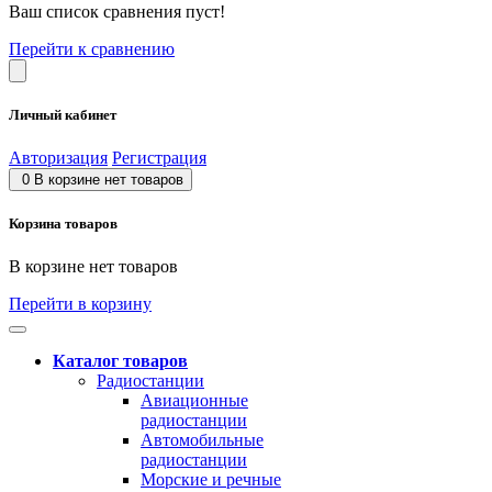
Ваш список сравнения пуст!
Перейти к сравнению
Личный кабинет
Авторизация
Регистрация
0
В корзине нет товаров
Корзина товаров
В корзине нет товаров
Перейти в корзину
Каталог товаров
Радиостанции
Авиационные
радиостанции
Автомобильные
радиостанции
Морские и речные