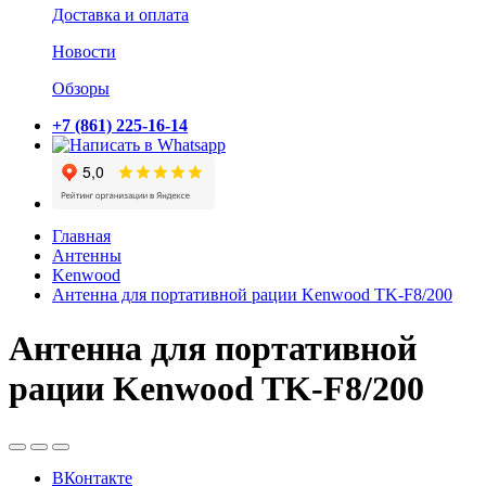
Доставка и оплата
Новости
Обзоры
+7 (861) 225-16-14
Главная
Антенны
Kenwood
Антенна для портативной рации Kenwood TK-F8/200
Антенна для портативной
рации Kenwood TK-F8/200
ВКонтакте