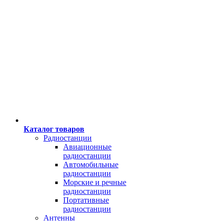
Каталог товаров
Радиостанции
Авиационные
радиостанции
Автомобильные
радиостанции
Морские и речные
радиостанции
Портативные
радиостанции
Антенны