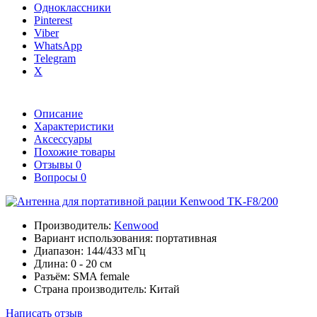
Одноклассники
Pinterest
Viber
WhatsApp
Telegram
X
Описание
Характеристики
Аксессуары
Похожие товары
Отзывы
0
Вопросы
0
Производитель:
Kenwood
Вариант использования:
портативная
Диапазон:
144/433 мГц
Длина:
0 - 20 см
Разъём:
SMA female
Страна производитель:
Китай
Написать отзыв