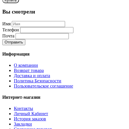
Купить
Вы смотрели
Имя
Телефон
Почта
Отправить
Информация
О компании
Возврат товара
Доставка и оплата
Политика Безопасности
Пользовательское соглашение
Интернет-магазин
Контакты
Личный Кабинет
История заказов
Закладки