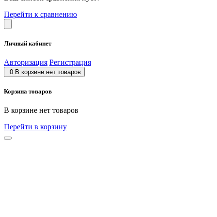
Перейти к сравнению
Личный кабинет
Авторизация
Регистрация
0
В корзине нет товаров
Корзина товаров
В корзине нет товаров
Перейти в корзину