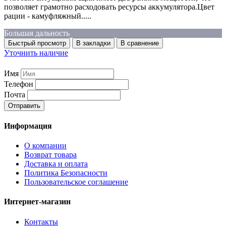
позволяет грамотно расходовать ресурсы аккумулятора.Цвет
рации - камуфляжный.....
Большая дальность
Быстрый просмотр
В закладки
В сравнение
Уточнить наличие
Имя
Телефон
Почта
Отправить
Информация
О компании
Возврат товара
Доставка и оплата
Политика Безопасности
Пользовательское соглашение
Интернет-магазин
Контакты