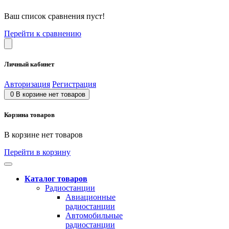
Ваш список сравнения пуст!
Перейти к сравнению
Личный кабинет
Авторизация
Регистрация
0
В корзине нет товаров
Корзина товаров
В корзине нет товаров
Перейти в корзину
Каталог товаров
Радиостанции
Авиационные
радиостанции
Автомобильные
радиостанции