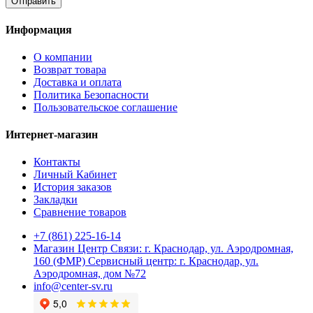
Отправить
Информация
О компании
Возврат товара
Доставка и оплата
Политика Безопасности
Пользовательское соглашение
Интернет-магазин
Контакты
Личный Кабинет
История заказов
Закладки
Сравнение товаров
+7 (861) 225-16-14
Магазин Центр Связи: г. Краснодар, ул. Аэродромная,
160 (ФМР) Сервисный центр: г. Краснодар, ул.
Аэродромная, дом №72
info@center-sv.ru