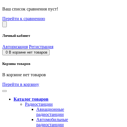
Ваш список сравнения пуст!
Перейти к сравнению
Личный кабинет
Авторизация
Регистрация
0
В корзине нет товаров
Корзина товаров
В корзине нет товаров
Перейти в корзину
Каталог товаров
Радиостанции
Авиационные
радиостанции
Автомобильные
радиостанции