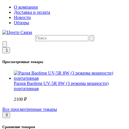
О компании
Доставка и оплата
Новости
Обзоры
1
Просмотренные товары
Рация Baofeng UV-5R 8W (3 режима мощности)
портативная
2100 ₽
Все просмотренные товары
0
Сравнение товаров