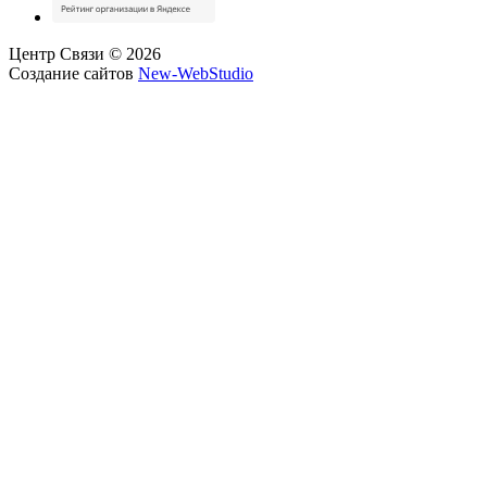
Центр Связи © 2026
Создание сайтов
New-WebStudio