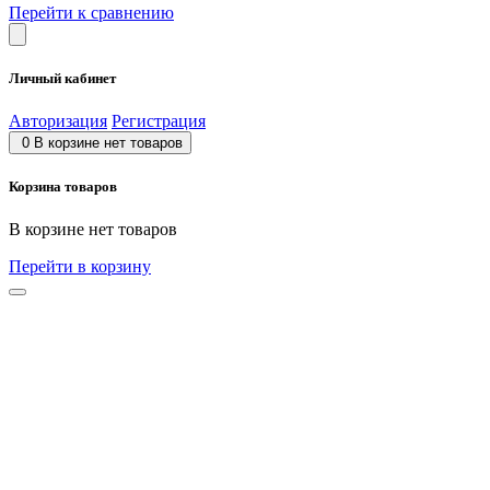
Перейти к сравнению
Личный кабинет
Авторизация
Регистрация
0
В корзине нет товаров
Корзина товаров
В корзине нет товаров
Перейти в корзину