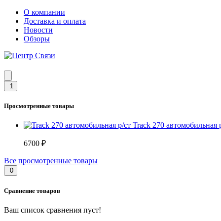
О компании
Доставка и оплата
Новости
Обзоры
1
Просмотренные товары
Track 270 автомобильная 
6700 ₽
Все просмотренные товары
0
Сравнение товаров
Ваш список сравнения пуст!