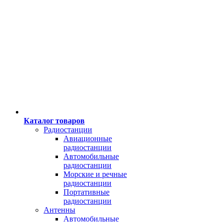
Каталог товаров
Радиостанции
Авиационные
радиостанции
Автомобильные
радиостанции
Морские и речные
радиостанции
Портативные
радиостанции
Антенны
Автомобильные