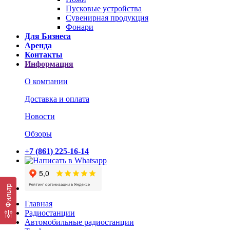
Пусковые устройства
Сувенирная продукция
Фонари
Для Бизнеса
Аренда
Контакты
Информация
О компании
Доставка и оплата
Новости
Обзоры
+7 (861) 225-16-14
Фильтр
Главная
Радиостанции
Автомобильные радиостанции