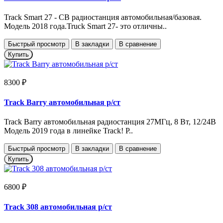
Track Smart 27 - СВ радиостанция автомобильная/базовая.
Модель 2018 года.Truck Smart 27- это отличны..
Быстрый просмотр
В закладки
В сравнение
Купить
8300 ₽
Track Barry автомобильная р/ст
Track Barry автомобильная радиостанция 27МГц, 8 Вт, 12/24В
Модель 2019 года в линейке Track! Р..
Быстрый просмотр
В закладки
В сравнение
Купить
6800 ₽
Track 308 автомобильная р/ст