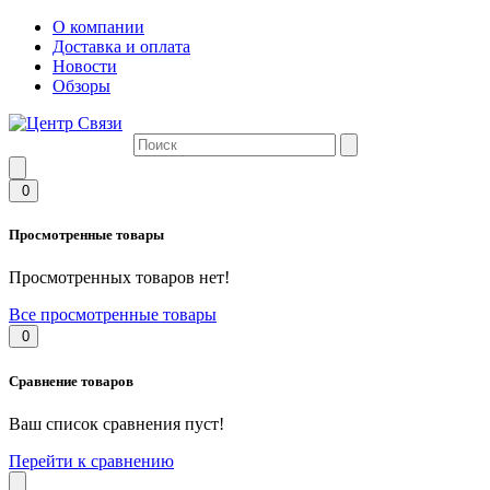
О компании
Доставка и оплата
Новости
Обзоры
0
Просмотренные товары
Просмотренных товаров нет!
Все просмотренные товары
0
Сравнение товаров
Ваш список сравнения пуст!
Перейти к сравнению