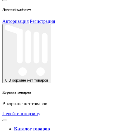
Личный кабинет
Авторизация
Регистрация
0
В корзине нет товаров
Корзина товаров
В корзине нет товаров
Перейти в корзину
Каталог товаров