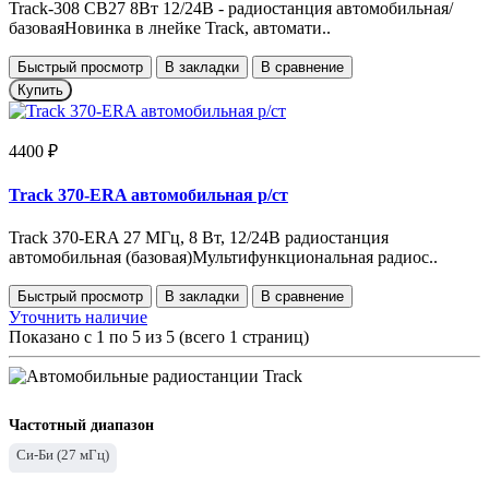
Track-308 СВ27 8Вт 12/24В - радиостанция автомобильная/
базоваяНовинка в лнейке Track, автомати..
Быстрый просмотр
В закладки
В сравнение
Купить
4400 ₽
Track 370-ERA автомобильная р/ст
Track 370-ERA 27 МГц, 8 Вт, 12/24В радиостанция
автомобильная (базовая)Мультифункциональная радиос..
Быстрый просмотр
В закладки
В сравнение
Уточнить наличие
Показано с 1 по 5 из 5 (всего 1 страниц)
Частотный диапазон
Си-Би (27 мГц)