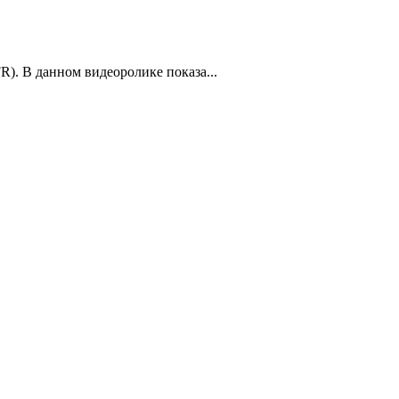
). В данном видеоролике показа...