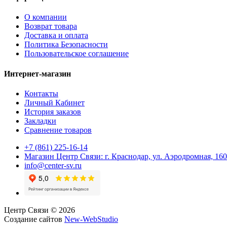
О компании
Возврат товара
Доставка и оплата
Политика Безопасности
Пользовательское соглашение
Интернет-магазин
Контакты
Личный Кабинет
История заказов
Закладки
Сравнение товаров
+7 (861) 225-16-14
Магазин Центр Связи: г. Краснодар, ул. Аэродромная, 16
info@center-sv.ru
Центр Связи © 2026
Создание сайтов
New-WebStudio