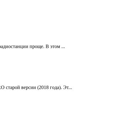
адиостанции проще. В этом ...
старой версии (2018 года). Эт...