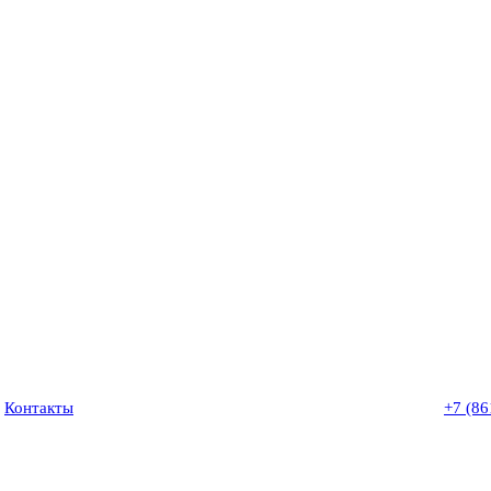
Контакты
+7 (86