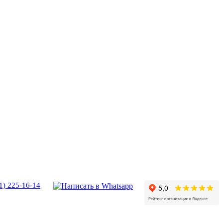
1) 225-16-14