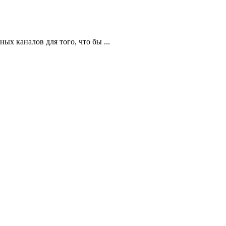
х каналов для того, что бы ...