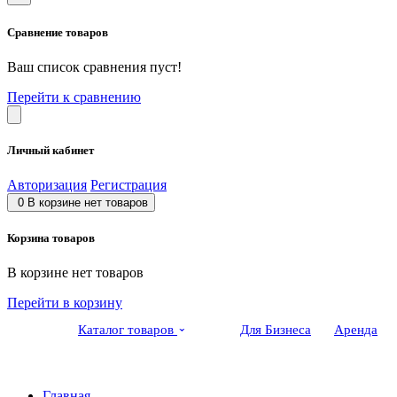
Сравнение товаров
Ваш список сравнения пуст!
Перейти к сравнению
Личный кабинет
Авторизация
Регистрация
0
В корзине нет товаров
Корзина товаров
В корзине нет товаров
Перейти в корзину
Каталог товаров
Для Бизнеса
Аренда
Главная