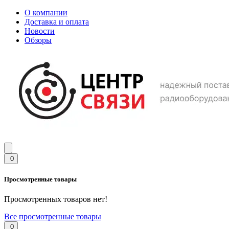
О компании
Доставка и оплата
Новости
Обзоры
0
Просмотренные товары
Просмотренных товаров нет!
Все просмотренные товары
0