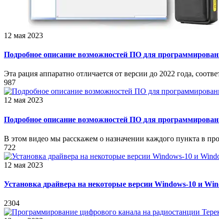
12 мая 2023
Подробное описание возможностей ПО для программирован
Эта рация аппаратно отличается от версии до 2022 года, соотв
987
12 мая 2023
Подробное описание возможностей ПО для программирован
В этом видео мы расскажем о назначении каждого пункта в пр
722
12 мая 2023
Установка драйвера на некоторые версии Windows-10 и W
2304