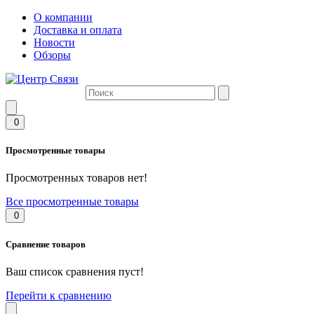
О компании
Доставка и оплата
Новости
Обзоры
0
Просмотренные товары
Просмотренных товаров нет!
Все просмотренные товары
0
Сравнение товаров
Ваш список сравнения пуст!
Перейти к сравнению