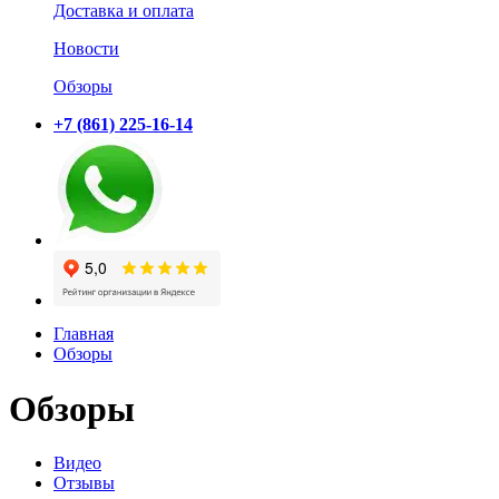
Доставка и оплата
Новости
Обзоры
+7 (861) 225-16-14
Главная
Обзоры
Обзоры
Видео
Отзывы