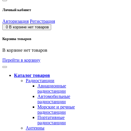
Личный кабинет
Авторизация
Регистрация
0
В корзине нет товаров
Корзина товаров
В корзине нет товаров
Перейти в корзину
Каталог товаров
Радиостанции
Авиационные
радиостанции
Автомобильные
радиостанции
Морские и речные
радиостанции
Портативные
радиостанции
Антенны