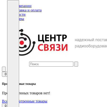
О компании
Доставка и оплата
Новости
Обзоры
0
Просмотренные товары
Просмотренных товаров нет!
Все просмотренные товары
0