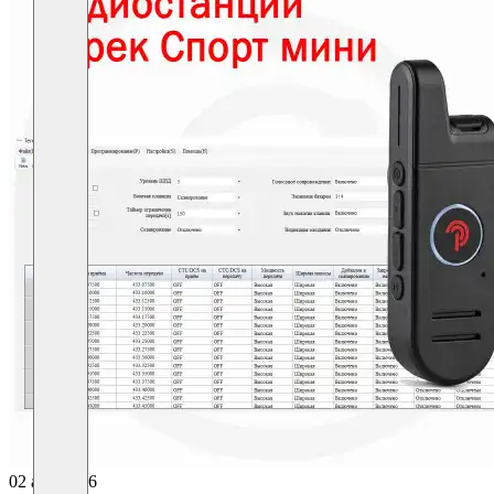
02 апр 2026