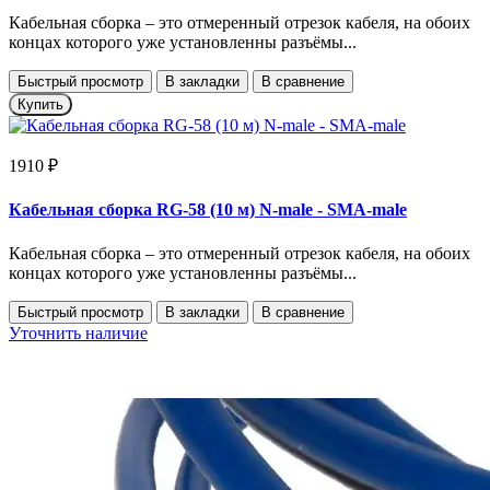
Кабельная сборка – это отмеренный отрезок кабеля, на обоих
концах которого уже установленны разъёмы...
Быстрый просмотр
В закладки
В сравнение
Купить
1910 ₽
Кабельная сборка RG-58 (10 м) N-male - SMA-male
Кабельная сборка – это отмеренный отрезок кабеля, на обоих
концах которого уже установленны разъёмы...
Быстрый просмотр
В закладки
В сравнение
Уточнить наличие