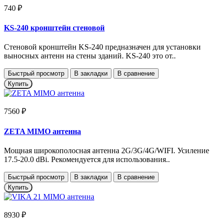
740 ₽
KS-240 кронштейн стеновой
Стеновой кронштейн KS-240 предназначен для установки
выносных антенн на стены зданий. KS-240 это от..
Быстрый просмотр
В закладки
В сравнение
Купить
7560 ₽
ZETA MIMO антенна
Мощная широкополосная антенна 2G/3G/4G/WIFI. Усиление
17.5-20.0 dBi. Рекомендуется для использования..
Быстрый просмотр
В закладки
В сравнение
Купить
8930 ₽