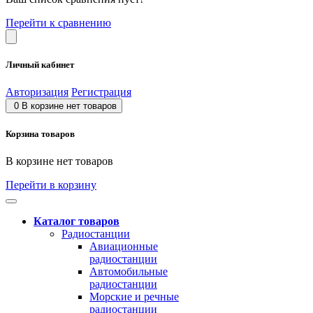
Перейти к сравнению
Личный кабинет
Авторизация
Регистрация
0
В корзине нет товаров
Корзина товаров
В корзине нет товаров
Перейти в корзину
Каталог товаров
Радиостанции
Авиационные
радиостанции
Автомобильные
радиостанции
Морские и речные
радиостанции