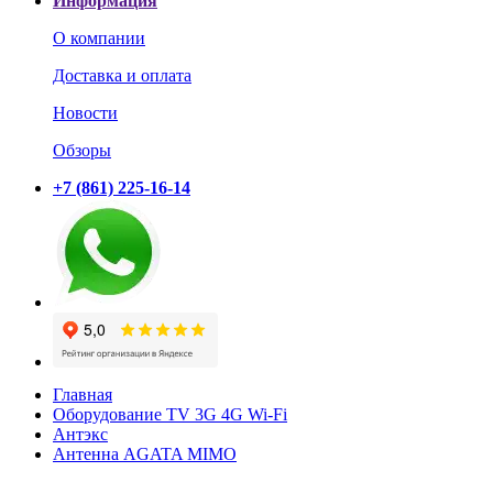
Информация
О компании
Доставка и оплата
Новости
Обзоры
+7 (861) 225-16-14
Главная
Оборудование TV 3G 4G Wi-Fi
Антэкс
Антенна AGATA MIMO