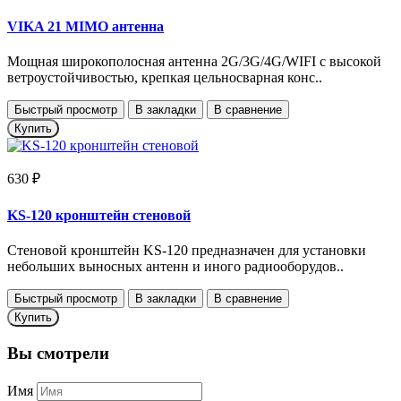
VIKA 21 MIMO антенна
Мощная широкополосная антенна 2G/3G/4G/WIFI с высокой
ветроустойчивостью, крепкая цельносварная конс..
Быстрый просмотр
В закладки
В сравнение
Купить
630 ₽
KS-120 кронштейн стеновой
Стеновой кронштейн KS-120 предназначен для установки
небольших выносных антенн и иного радиооборудов..
Быстрый просмотр
В закладки
В сравнение
Купить
Вы смотрели
Имя