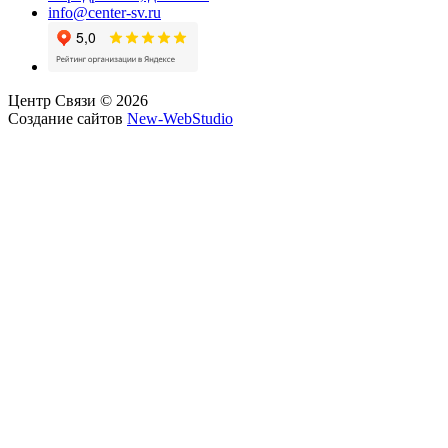
info@center-sv.ru
Центр Связи © 2026
Создание сайтов
New-WebStudio