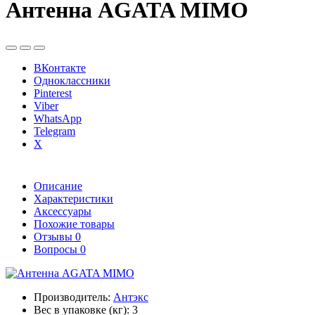
Антенна AGATA MIMO
ВКонтакте
Одноклассники
Pinterest
Viber
WhatsApp
Telegram
X
Описание
Характеристики
Аксессуары
Похожие товары
Отзывы
0
Вопросы
0
Производитель:
Антэкс
Вес в упаковке (кг):
3