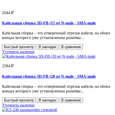
2044 ₽
Кабельная сборка 5D-FB (15 м) N-male - SMA-male
Кабельная сборка – это отмеренный отрезок кабеля, на обоих
концах которого уже установленны разъёмы...
Быстрый просмотр
В закладки
В сравнение
Уточнить наличие
2584 ₽
Кабельная сборка 5D-FB (20 м) N-male - SMA-male
Кабельная сборка – это отмеренный отрезок кабеля, на обоих
концах которого уже установленны разъёмы...
Быстрый просмотр
В закладки
В сравнение
Уточнить наличие