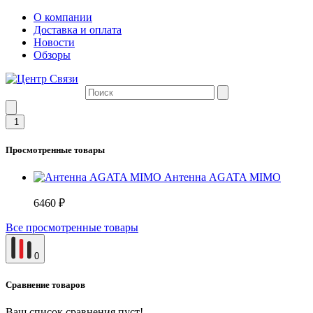
О компании
Доставка и оплата
Новости
Обзоры
1
Просмотренные товары
Антенна AGATA MIMO
6460 ₽
Все просмотренные товары
0
Сравнение товаров
Ваш список сравнения пуст!