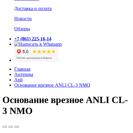
Доставка и оплата
Новости
Обзоры
+7 (861) 225-16-14
Главная
Антенны
Anli
Основание врезное ANLI CL-3 NMO
Основание врезное ANLI CL-
3 NMO