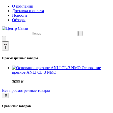
О компании
Доставка и оплата
Новости
Обзоры
1
Просмотренные товары
Основание
врезное ANLI CL-3 NMO
3055 ₽
Все просмотренные товары
0
Сравнение товаров