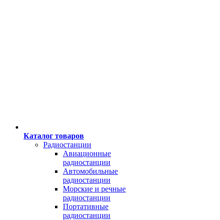
Каталог товаров
Радиостанции
Авиационные
радиостанции
Автомобильные
радиостанции
Морские и речные
радиостанции
Портативные
радиостанции