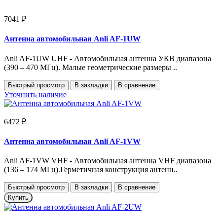
7041 ₽
Антенна автомобильная Anli AF-1UW
Anli AF-1UW UHF - Автомобильная антенна УКВ диапазона
(390 – 470 МГц). Малые геометрические размеры ..
Быстрый просмотр
В закладки
В сравнение
Уточнить наличие
6472 ₽
Антенна автомобильная Anli AF-1VW
Anli AF-1VW VHF - Автомобильная антенна VHF диапазона
(136 – 174 МГц).Герметичная конструкция антенн..
Быстрый просмотр
В закладки
В сравнение
Купить