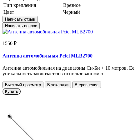
Тип крепления
Врезное
Цвет
Черный
Написать отзыв
Написать вопрос
1550 ₽
Антенна автомобильная Pctel MLB2700
Антенна автомобильная на диапазоны Си-Би + 10 метров. Ее
уникальность заключается в использованном о..
Быстрый просмотр
В закладки
В сравнение
Купить