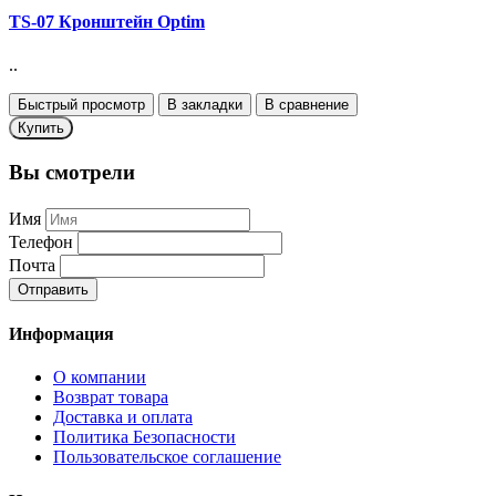
TS-07 Кронштейн Optim
..
Быстрый просмотр
В закладки
В сравнение
Купить
Вы смотрели
Имя
Телефон
Почта
Отправить
Информация
О компании
Возврат товара
Доставка и оплата
Политика Безопасности
Пользовательское соглашение