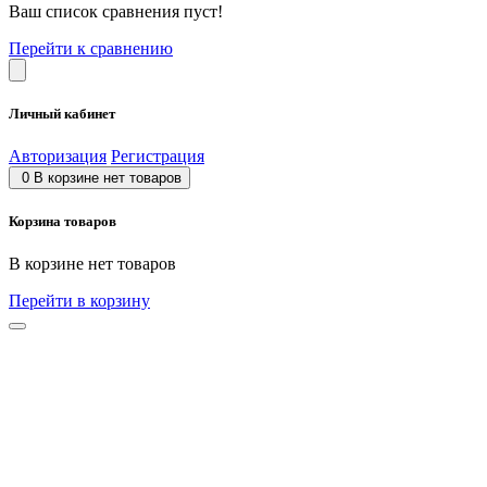
Ваш список сравнения пуст!
Перейти к сравнению
Личный кабинет
Авторизация
Регистрация
0
В корзине нет товаров
Корзина товаров
В корзине нет товаров
Перейти в корзину