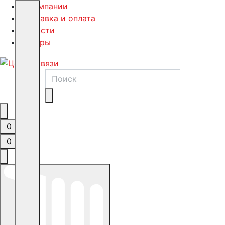
О компании
Доставка и оплата
Новости
Обзоры
0
0