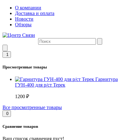
О компании
Доставка и оплата
Новости
Обзоры
1
Просмотренные товары
Гарнитура
ГУН-400 для р/ст Терек
1200 ₽
Все просмотренные товары
0
Сравнение товаров
Ваш список сравнения пуст!