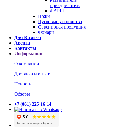
Разветвитель
прикуривателя
ФАРЫ
Ножи
Пусковые устройства
Сувенирная продукция
Фонари
Для Бизнеса
Аренда
Контакты
Информация
О компании
Доставка и оплата
Новости
Обзоры
+7 (861) 225-16-14