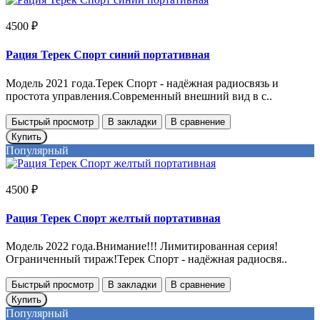
4500 ₽
Рация Терек Спорт синий портативная
Модель 2021 года.Терек Спорт - надёжная радиосвязь и
простота управления.Современный внешний вид в с..
Быстрый просмотр
В закладки
В сравнение
Купить
Популярный
4500 ₽
Рация Терек Спорт желтый портативная
Модель 2022 года.Внимание!!! Лимитированная серия!
Ограниченный тираж!Терек Спорт - надёжная радиосвя..
Быстрый просмотр
В закладки
В сравнение
Купить
Популярный