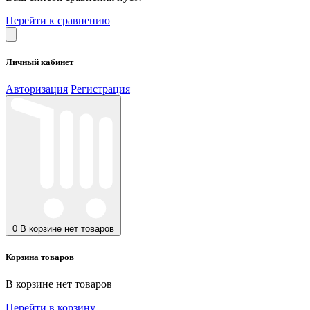
Перейти к сравнению
Личный кабинет
Авторизация
Регистрация
0
В корзине нет товаров
Корзина товаров
В корзине нет товаров
Перейти в корзину