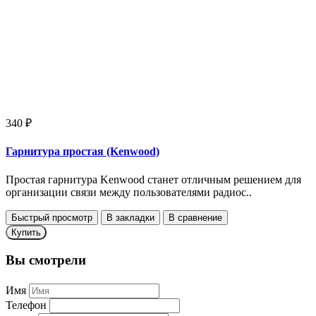
340 ₽
Гарнитура простая (Kenwood)
Простая гарнитура Kenwood станет отличным решением для
организации связи между пользователями радиос..
Быстрый просмотр
В закладки
В сравнение
Купить
Вы смотрели
Имя
Телефон