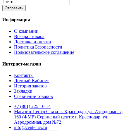
Почта
Отправить
Информация
О компании
Возврат товара
Доставка и оплата
Политика Безопасности
Пользовательское соглашение
Интернет-магазин
Контакты
Личный Кабинет
История заказов
Закладки
Сравнение товаров
+7 (861) 225-16-14
Магазин Центр Связи: г. Краснодар, ул. Аэродромная,
160 (ФМР) Сервисный центр: г. Краснодар, ул.
Аэродромная, дом №72
info@center-sv.ru