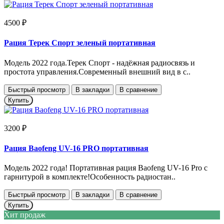
4500 ₽
Рация Терек Спорт зеленый портативная
Модель 2022 года.Терек Спорт - надёжная радиосвязь и
простота управления.Современный внешний вид в с..
Быстрый просмотр
В закладки
В сравнение
Купить
3200 ₽
Рация Baofeng UV-16 PRO портативная
Модель 2022 года! Портативная рация Baofeng UV-16 Pro с
гарнитурой в комплекте!Особенность радиостан..
Быстрый просмотр
В закладки
В сравнение
Купить
Хит продаж