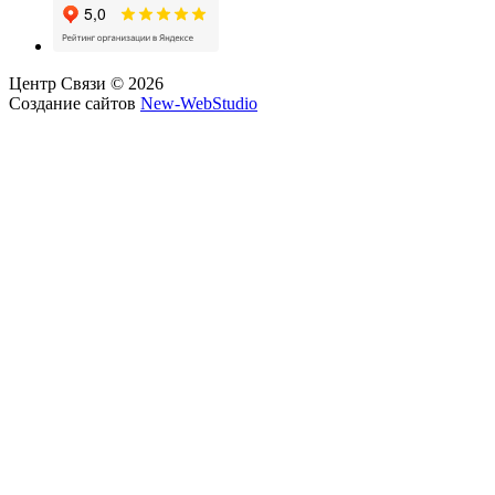
Центр Связи © 2026
Создание сайтов
New-WebStudio