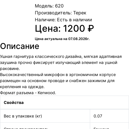
Модель: 620
Производитель: Терек
Наличие:
Есть в наличии
Цена: 1200 ₽
Цена актуальна на 07.08.2026г.
Описание
Ушная гарнитура классического дизайна, мягкая адаптивная
заушина прочно фиксирует излучающий элемент на ушной
раковине.
Высококачественный микрофон в эргономичном корпусе
размещен на основном проводе и снабжен зажимом для
крепления на одежде.
Формат разъема - Kenwood.
Свойства
Вес в упаковке (кг)
0.07