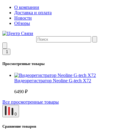
О компании
Доставка и оплата
Новости
Обзоры
1
Просмотренные товары
Видеорегистратор Neoline G-tech X72
6490 ₽
Все просмотренные товары
0
Сравнение товаров