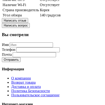
Наличие Wi-Fi
Отсутствует
Страна производитель
Корея
Угол обзора
140 градусов
Написать отзыв
Написать вопрос
Вы смотрели
Имя
Телефон
Почта
Отправить
Информация
О компании
Возврат товара
Доставка и оплата
Политика Безопасности
Пользовательское соглашение
Интернет-магазин