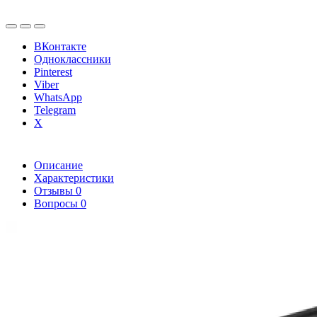
ВКонтакте
Одноклассники
Pinterest
Viber
WhatsApp
Telegram
X
Описание
Характеристики
Отзывы
0
Вопросы
0