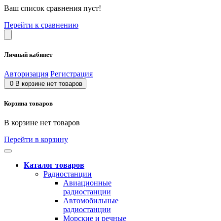
Ваш список сравнения пуст!
Перейти к сравнению
Личный кабинет
Авторизация
Регистрация
0
В корзине нет товаров
Корзина товаров
В корзине нет товаров
Перейти в корзину
Каталог товаров
Радиостанции
Авиационные
радиостанции
Автомобильные
радиостанции
Морские и речные