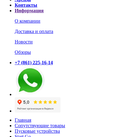
Контакты
Информация
О компании
Доставка и оплата
Новости
Обзоры
+7 (861) 225-16-14
Главная
Сопутствующие товары
Пусковые устройства
Start Go