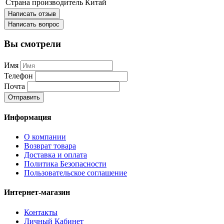
Страна производитель
Китай
Написать отзыв
Написать вопрос
Вы смотрели
Имя
Телефон
Почта
Отправить
Информация
О компании
Возврат товара
Доставка и оплата
Политика Безопасности
Пользовательское соглашение
Интернет-магазин
Контакты
Личный Кабинет