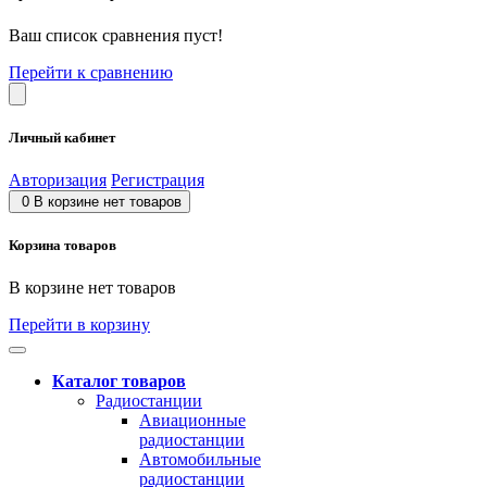
Ваш список сравнения пуст!
Перейти к сравнению
Личный кабинет
Авторизация
Регистрация
0
В корзине нет товаров
Корзина товаров
В корзине нет товаров
Перейти в корзину
Каталог товаров
Радиостанции
Авиационные
радиостанции
Автомобильные
радиостанции