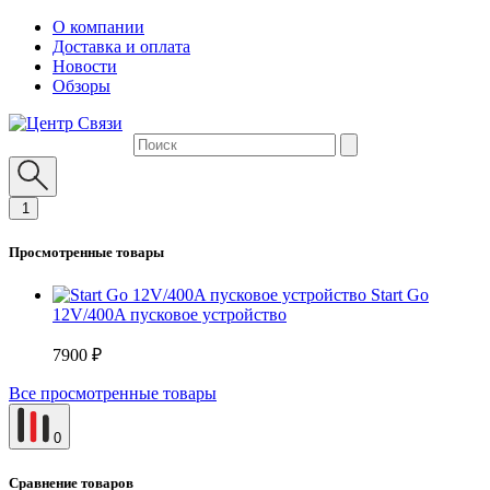
О компании
Доставка и оплата
Новости
Обзоры
1
Просмотренные товары
Start Go
12V/400A пусковое устройство
7900 ₽
Все просмотренные товары
0
Сравнение товаров