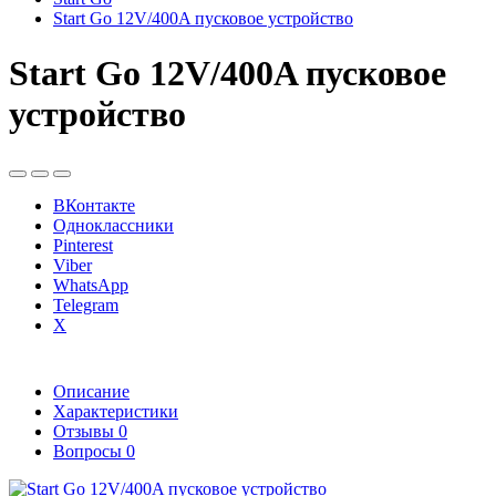
Start Go 12V/400A пусковое устройство
Start Go 12V/400A пусковое
устройство
ВКонтакте
Одноклассники
Pinterest
Viber
WhatsApp
Telegram
X
Описание
Характеристики
Отзывы
0
Вопросы
0