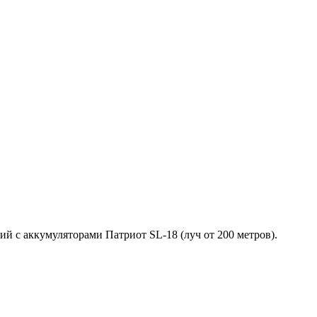
 с аккумуляторами Патриот SL-18 (луч от 200 метров).