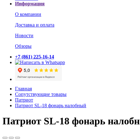
Информация
О компании
Доставка и оплата
Новости
Обзоры
+7 (861) 225-16-14
Главная
Сопутствующие товары
Патриот
Патриот SL-18 фонарь налобный
Патриот SL-18 фонарь налоб