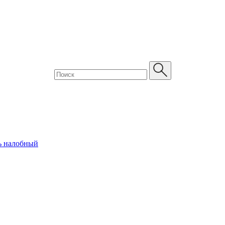
ь налобный