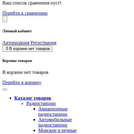
Ваш список сравнения пуст!
Перейти к сравнению
Личный кабинет
Авторизация
Регистрация
0
В корзине нет товаров
Корзина товаров
В корзине нет товаров
Перейти в корзину
Каталог товаров
Радиостанции
Авиационные
радиостанции
Автомобильные
радиостанции
Морские и речные