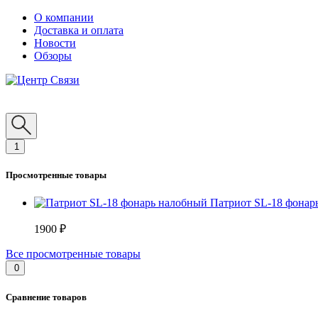
О компании
Доставка и оплата
Новости
Обзоры
1
Просмотренные товары
Патриот SL-18 фонар
1900 ₽
Все просмотренные товары
0
Сравнение товаров