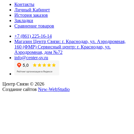
Контакты
Личный Кабинет
История заказов
Закладки
Сравнение товаров
+7 (861) 225-16-14
Магазин Центр Связи: г. Краснодар, ул. Аэродромная,
160 (ФМР) Сервисный центр: г. Краснодар, ул.
Аэродромная, дом №72
info@center-sv.ru
Центр Связи © 2026
Создание сайтов
New-WebStudio