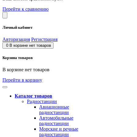
Перейти к сравнению
Личный кабинет
Авторизация
Регистрация
0
В корзине нет товаров
Корзина товаров
В корзине нет товаров
Перейти в корзину
Каталог товаров
Радиостанции
Авиационные
радиостанции
Автомобильные
радиостанции
Морские и речные
радиостанции