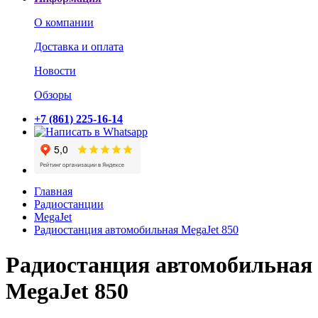
О компании
Доставка и оплата
Новости
Обзоры
+7 (861) 225-16-14
Главная
Радиостанции
MegaJet
Радиостанция автомобильная MegaJet 850
Радиостанция автомобильная
MegaJet 850