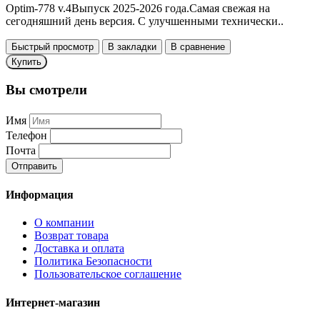
Optim-778 v.4Выпуск 2025-2026 года.Самая свежая на
сегодняшний день версия. С улучшенными технически..
Быстрый просмотр
В закладки
В сравнение
Купить
Вы смотрели
Имя
Телефон
Почта
Отправить
Информация
О компании
Возврат товара
Доставка и оплата
Политика Безопасности
Пользовательское соглашение
Интернет-магазин