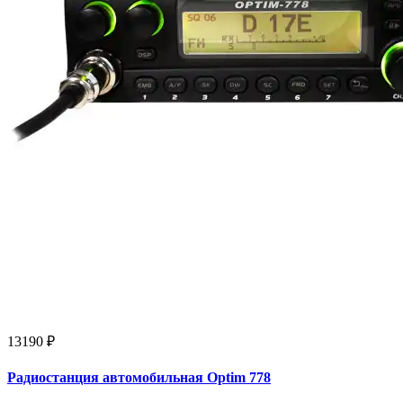
13190 ₽
Радиостанция автомобильная Optim 778