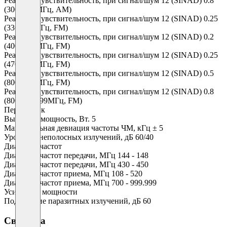
Реальная чувствительность, при сигнал/шум 12 (SINAD) 0.8
(300-336 МГц, AМ)
Реальная чувствительность, при сигнал/шум 12 (SINAD) 0.25
(336-420МГц, FМ)
Реальная чувствительность, при сигнал/шум 12 (SINAD) 0.2
(400-470 МГц, FМ)
Реальная чувствительность, при сигнал/шум 12 (SINAD) 0.25
(470-520 МГц, FМ)
Реальная чувствительность, при сигнал/шум 12 (SINAD) 0.5
(800-900 МГц, FМ)
Реальная чувствительность, при сигнал/шум 12 (SINAD) 0.8
(800-999.999МГц, FМ)
Передатчик
Выходная мощность, Вт. 5
Максимальная девиация частоты ЧМ, кГц ± 5
Уровень внеполосных излучений, дБ 60/40
Диапазон частот
Диапазон частот передачи, МГц 144 - 148
Диапазон частот передачи, МГц 430 - 450
Диапазон частот приема, МГц 108 - 520
Диапазон частот приема, МГц 700 - 999.999
Усилитель мощности
Подавление паразитных излучений, дБ 60
Свойства