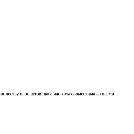
личеству вариантов шага частоты совместима со всеми