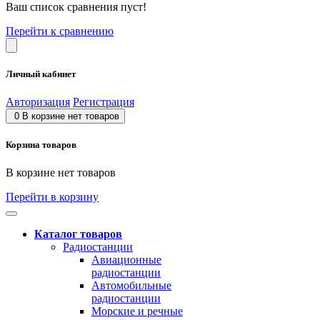
Ваш список сравнения пуст!
Перейти к сравнению
Личный кабинет
Авторизация
Регистрация
0
В корзине нет товаров
Корзина товаров
В корзине нет товаров
Перейти в корзину
Каталог товаров
Радиостанции
Авиационные
радиостанции
Автомобильные
радиостанции
Морские и речные