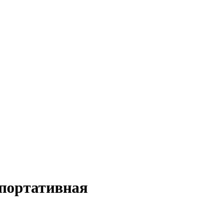
портативная