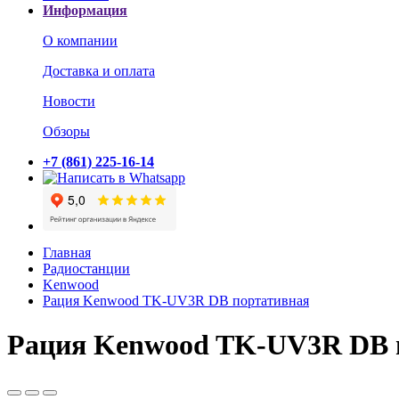
Информация
О компании
Доставка и оплата
Новости
Обзоры
+7 (861) 225-16-14
Главная
Радиостанции
Kenwood
Рация Kenwood TK-UV3R DB портативная
Рация Kenwood TK-UV3R DB 