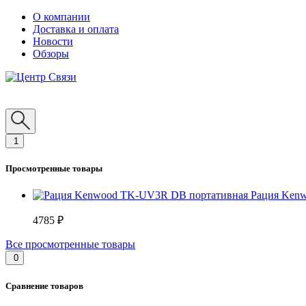
О компании
Доставка и оплата
Новости
Обзоры
1
Просмотренные товары
Рация Ken
4785 ₽
Все просмотренные товары
0
Сравнение товаров