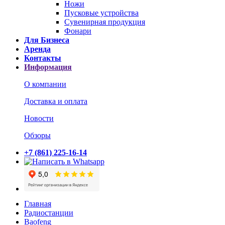
Ножи
Пусковые устройства
Сувенирная продукция
Фонари
Для Бизнеса
Аренда
Контакты
Информация
О компании
Доставка и оплата
Новости
Обзоры
+7 (861) 225-16-14
Главная
Радиостанции
Baofeng