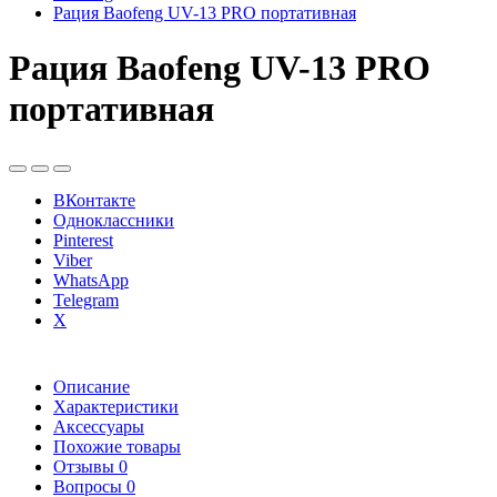
Рация Baofeng UV-13 PRO портативная
Рация Baofeng UV-13 PRO
портативная
ВКонтакте
Одноклассники
Pinterest
Viber
WhatsApp
Telegram
X
Описание
Характеристики
Аксессуары
Похожие товары
Отзывы
0
Вопросы
0