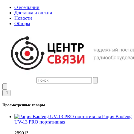
О компании
Доставка и оплата
Новости
Обзоры
1
Просмотренные товары
Рация Baofeng
UV-13 PRO портативная
2890 ₽