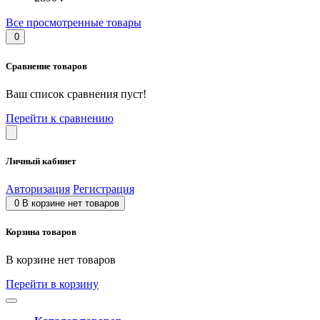
Все просмотренные товары
0
Сравнение товаров
Ваш список сравнения пуст!
Перейти к сравнению
Личный кабинет
Авторизация
Регистрация
0
В корзине нет товаров
Корзина товаров
В корзине нет товаров
Перейти в корзину