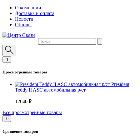
О компании
Доставка и оплата
Новости
Обзоры
1
Просмотренные товары
President
Teddy II ASC автомобильная р/ст
12640 ₽
Все просмотренные товары
0
Сравнение товаров