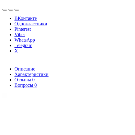
ВКонтакте
Одноклассники
Pinterest
Viber
WhatsApp
Telegram
X
Описание
Характеристики
Отзывы
0
Вопросы
0