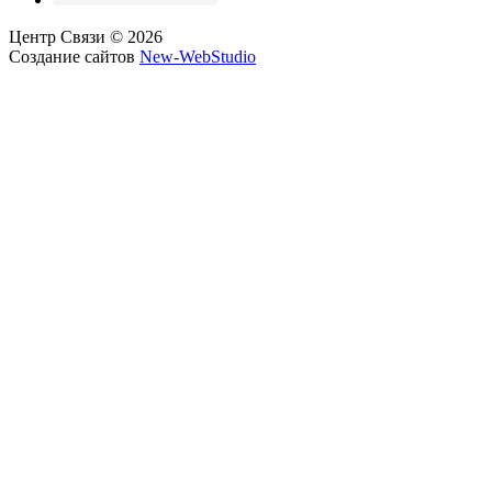
Центр Связи © 2026
Создание сайтов
New-WebStudio