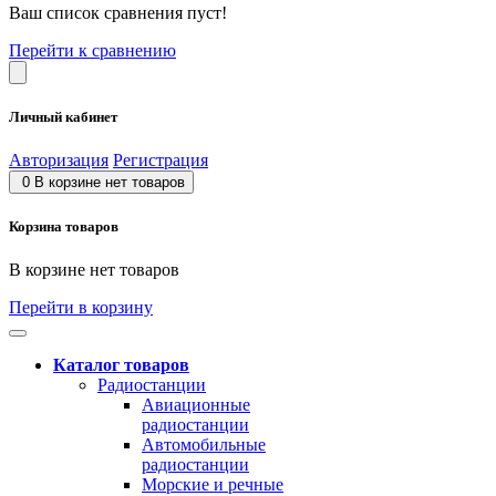
Ваш список сравнения пуст!
Перейти к сравнению
Личный кабинет
Авторизация
Регистрация
0
В корзине нет товаров
Корзина товаров
В корзине нет товаров
Перейти в корзину
Каталог товаров
Радиостанции
Авиационные
радиостанции
Автомобильные
радиостанции
Морские и речные