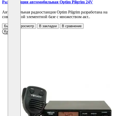
Радиостанция автомобильная Optim Pilgrim 24V
Автомобильная радиостанция Optim Pilgrim разработана на
современной элементной базе с множеством акт..
Быстрый просмотр
В закладки
В сравнение
Купить