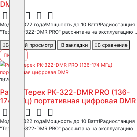
DMR
Модель 2022 года!Мощность до 10 Ватт!Радиостанция
"Терек РК-322-DMR PRO" рассчитана на эксплуатацию ..
Быстрый просмотр
В закладки
В сравнение
Купить
19200 ₽
Рация Терек РК-322-DMR PRO (136-
174 МГц) портативная цифровая DMR
Модель 2022 года!Мощность до 10 Ватт!Радиостанция
"Терек РК-322-DMR PRO" рассчитана на эксплуатацию ..