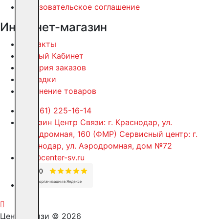
Пользовательское соглашение
Интернет-магазин
Контакты
Личный Кабинет
История заказов
Закладки
Сравнение товаров
+7 (861) 225-16-14
Магазин Центр Связи: г. Краснодар, ул.
Аэродромная, 160 (ФМР) Сервисный центр: г.
Краснодар, ул. Аэродромная, дом №72
info@center-sv.ru
Центр Связи © 2026