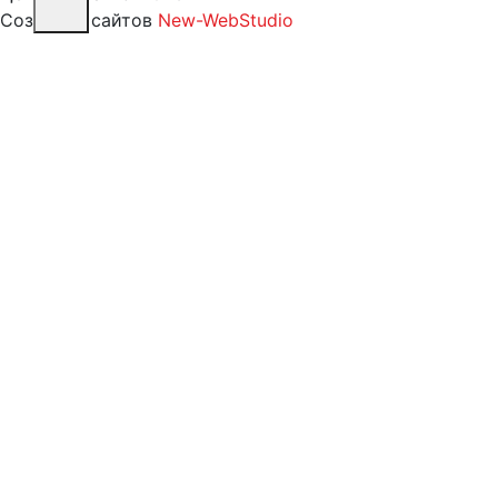
Создание сайтов
New-WebStudio