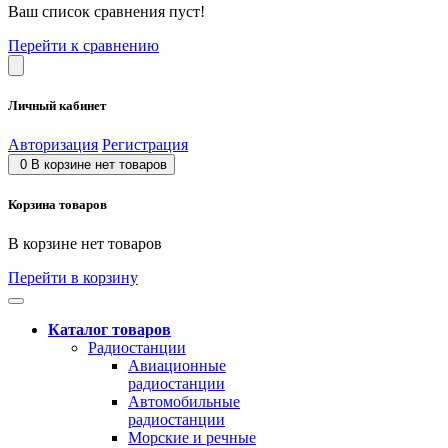
Ваш список сравнения пуст!
Перейти к сравнению
Личный кабинет
Авторизация
Регистрация
0
В корзине нет товаров
Корзина товаров
В корзине нет товаров
Перейти в корзину
Каталог товаров
Радиостанции
Авиационные
радиостанции
Автомобильные
радиостанции
Морские и речные