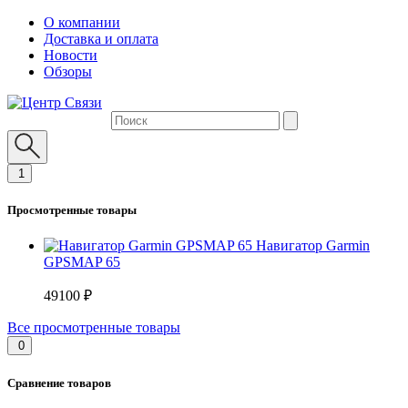
О компании
Доставка и оплата
Новости
Обзоры
1
Просмотренные товары
Навигатор Garmin
GPSMAP 65
49100 ₽
Все просмотренные товары
0
Сравнение товаров