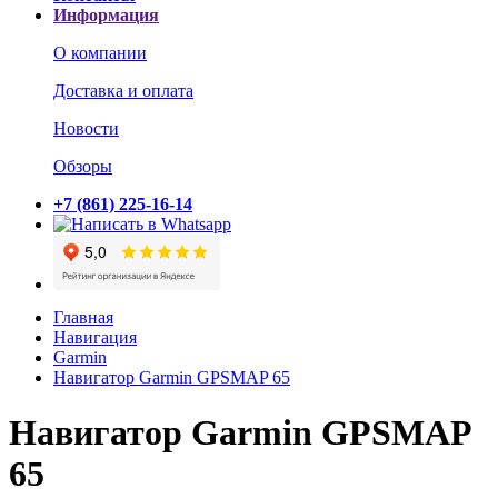
Информация
О компании
Доставка и оплата
Новости
Обзоры
+7 (861) 225-16-14
Главная
Навигация
Garmin
Навигатор Garmin GPSMAP 65
Навигатор Garmin GPSMAP
65