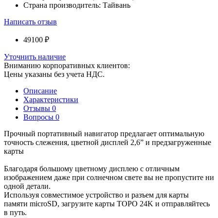
Страна производитель:
Тайвань
Написать отзыв
49100 ₽
Уточнить наличие
Вниманию корпоративных клиентов:
Цены указаны без учета НДС.
Описание
Характеристики
Отзывы
0
Вопросы
0
Прочный портативный навигатор предлагает оптимальную
точность слежения, цветной дисплей 2,6” и предзагруженные
карты
Благодаря большому цветному дисплею с отличным
изображением даже при солнечном свете вы не пропустите ни
одной детали.
Используя совместимое устройство и разъем для карты
памяти microSD, загрузите карты TOPO 24K и отправляйтесь
в путь.