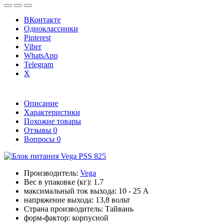
ВКонтакте
Одноклассники
Pinterest
Viber
WhatsApp
Telegram
X
Описание
Характеристики
Похожие товары
Отзывы
0
Вопросы
0
Производитель:
Vega
Вес в упаковке (кг):
1.7
максимальный ток выхода:
10 - 25 А
напряжение выхода:
13,8 вольт
Страна производитель:
Тайвань
форм-фактор:
корпусной