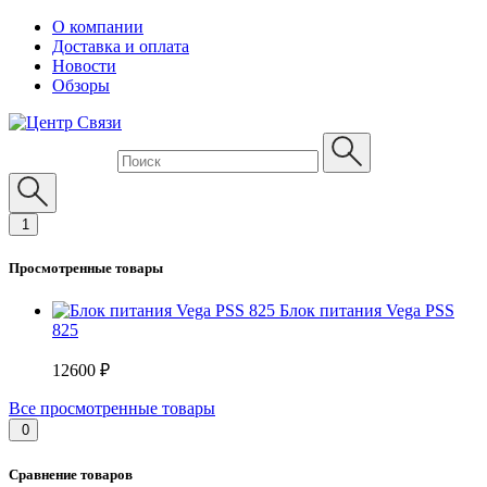
О компании
Доставка и оплата
Новости
Обзоры
1
Просмотренные товары
Блок питания Vega PSS
825
12600 ₽
Все просмотренные товары
0
Сравнение товаров