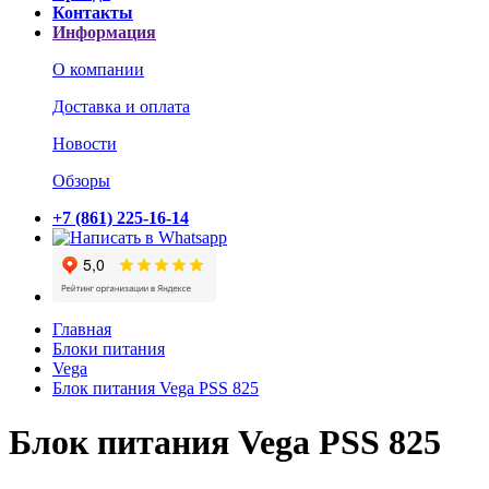
Контакты
Информация
О компании
Доставка и оплата
Новости
Обзоры
+7 (861) 225-16-14
Главная
Блоки питания
Vega
Блок питания Vega PSS 825
Блок питания Vega PSS 825