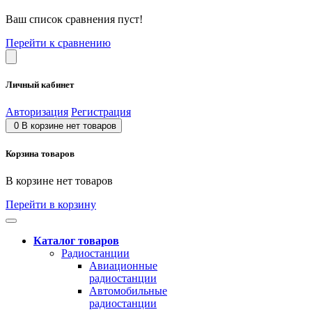
Ваш список сравнения пуст!
Перейти к сравнению
Личный кабинет
Авторизация
Регистрация
0
В корзине нет товаров
Корзина товаров
В корзине нет товаров
Перейти в корзину
Каталог товаров
Радиостанции
Авиационные
радиостанции
Автомобильные
радиостанции